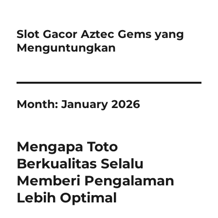
Slot Gacor Aztec Gems yang
Menguntungkan
Month:
January 2026
Mengapa Toto
Berkualitas Selalu
Memberi Pengalaman
Lebih Optimal