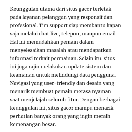
Keunggulan utama dari situs gacor terletak
pada layanan pelanggan yang responsif dan
profesional. Tim support siap membantu kapan
saja melalui chat live, telepon, maupun email.
Hal ini memudahkan pemain dalam
menyelesaikan masalah atau mendapatkan
informasi terkait permainan. Selain itu, situs
ini juga rajin melakukan update sistem dan
keamanan untuk melindungi data pengguna.
Navigasi yang user-friendly dan desain yang
menarik membuat pemain merasa nyaman
saat menjelajah seluruh fitur. Dengan berbagai
keunggulan ini, situs gacor mampu menarik
perhatian banyak orang yang ingin meraih
kemenangan besar.