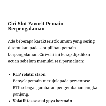
Ciri Slot Favorit Pemain
Berpengalaman
Ada beberapa karakteristik umum yang sering
ditemukan pada slot pilihan pemain
berpengalaman. Ciri-ciri ini kerap dijadikan
acuan sebelum memulai sesi permainan:
RTP relatif stabil
Banyak pemain merujuk pada persentase
RTP sebagai gambaran pengembalian jangka
panjang.
Volatilitas sesuai gaya bermain