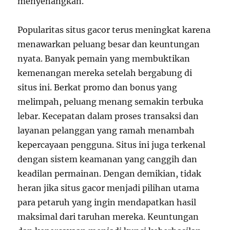
menyenangkan.
Popularitas situs gacor terus meningkat karena
menawarkan peluang besar dan keuntungan
nyata. Banyak pemain yang membuktikan
kemenangan mereka setelah bergabung di
situs ini. Berkat promo dan bonus yang
melimpah, peluang menang semakin terbuka
lebar. Kecepatan dalam proses transaksi dan
layanan pelanggan yang ramah menambah
kepercayaan pengguna. Situs ini juga terkenal
dengan sistem keamanan yang canggih dan
keadilan permainan. Dengan demikian, tidak
heran jika situs gacor menjadi pilihan utama
para petaruh yang ingin mendapatkan hasil
maksimal dari taruhan mereka. Keuntungan