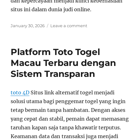
dan kepercayaan menjadi kunci keberhasilan
situs ini dalam dunia judi online.
Posted
on
January 30, 2026
Leave a comment
on
Pengaruh
Kemudahan
Akses
Platform Toto Togel
di
Situs
Macau Terbaru dengan
Gacor
Sistem Transparan
terhadap
Lonjakan
Pengguna
Baru
toto 4D
Situs link alternatif togel menjadi
solusi utama bagi penggemar togel yang ingin
tetap bermain tanpa hambatan. Dengan akses
yang cepat dan stabil, pemain dapat memasang
taruhan kapan saja tanpa khawatir terputus.
Keamanan data dan transaksi juga menjadi