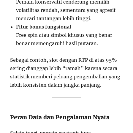
Pemain konservatif cenderung memilih
volatilitas rendah, sementara yang agresif
mencari tantangan lebih tinggi.
Fitur bonus fungsional
Free spin atau simbol khusus yang benar-
benar memengaruhi hasil putaran.
Sebagai contoh, slot dengan RTP di atas 95%
sering dianggap lebih “ramah” karena secara
statistik memberi peluang pengembalian yang
lebih konsisten dalam jangka panjang.
Peran Data dan Pengalaman Nyata