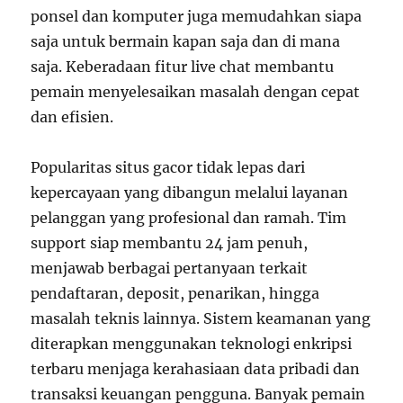
ponsel dan komputer juga memudahkan siapa
saja untuk bermain kapan saja dan di mana
saja. Keberadaan fitur live chat membantu
pemain menyelesaikan masalah dengan cepat
dan efisien.
Popularitas situs gacor tidak lepas dari
kepercayaan yang dibangun melalui layanan
pelanggan yang profesional dan ramah. Tim
support siap membantu 24 jam penuh,
menjawab berbagai pertanyaan terkait
pendaftaran, deposit, penarikan, hingga
masalah teknis lainnya. Sistem keamanan yang
diterapkan menggunakan teknologi enkripsi
terbaru menjaga kerahasiaan data pribadi dan
transaksi keuangan pengguna. Banyak pemain