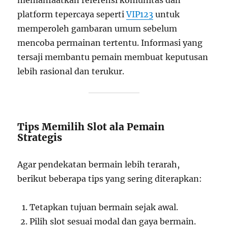
memanfaatkan referensi komunitas dan
platform tepercaya seperti
VIP123
untuk
memperoleh gambaran umum sebelum
mencoba permainan tertentu. Informasi yang
tersaji membantu pemain membuat keputusan
lebih rasional dan terukur.
Tips Memilih Slot ala Pemain
Strategis
Agar pendekatan bermain lebih terarah,
berikut beberapa tips yang sering diterapkan:
Tetapkan tujuan bermain sejak awal.
Pilih slot sesuai modal dan gaya bermain.