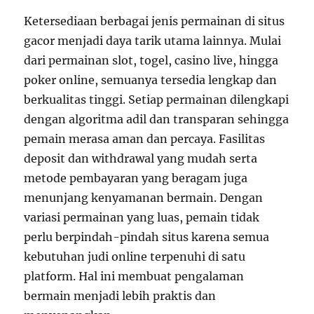
Ketersediaan berbagai jenis permainan di situs
gacor menjadi daya tarik utama lainnya. Mulai
dari permainan slot, togel, casino live, hingga
poker online, semuanya tersedia lengkap dan
berkualitas tinggi. Setiap permainan dilengkapi
dengan algoritma adil dan transparan sehingga
pemain merasa aman dan percaya. Fasilitas
deposit dan withdrawal yang mudah serta
metode pembayaran yang beragam juga
menunjang kenyamanan bermain. Dengan
variasi permainan yang luas, pemain tidak
perlu berpindah-pindah situs karena semua
kebutuhan judi online terpenuhi di satu
platform. Hal ini membuat pengalaman
bermain menjadi lebih praktis dan