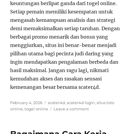
keuntungan berlipat ganda dari togel online.
Setiap pemain memiliki kesempatan untuk
mengasah kemampuan analisis dan strategi
demi memaksimalkan setiap taruhan. Dengan
berbagai promo menarik dan bonus yang
menggiurkan, situs ini benar-benar menjadi
pilihan utama bagi pecinta judi daring yang
ingin mendapatkan pengalaman berbeda dan
hasil maksimal. Jangan ragu lagi, nikmati
kemudahan akses dan rasakan sensasi
kemenangan besar bersama scater4d.
Posted
Tags
February 4, 2026
scater4d
,
scater4d login
,
situs toto
on
on
online
,
togel online
Leave a comment
Maksimalkan
Peluang
Menang
Toto