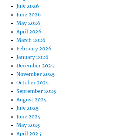
July 2026
June 2026
May 2026
April 2026
March 2026
February 2026
January 2026
December 2025
November 2025
October 2025
September 2025
August 2025
July 2025
June 2025
May 2025
April 2025