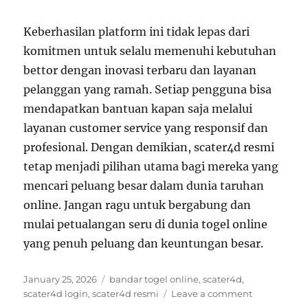
Keberhasilan platform ini tidak lepas dari
komitmen untuk selalu memenuhi kebutuhan
bettor dengan inovasi terbaru dan layanan
pelanggan yang ramah. Setiap pengguna bisa
mendapatkan bantuan kapan saja melalui
layanan customer service yang responsif dan
profesional. Dengan demikian, scater4d resmi
tetap menjadi pilihan utama bagi mereka yang
mencari peluang besar dalam dunia taruhan
online. Jangan ragu untuk bergabung dan
mulai petualangan seru di dunia togel online
yang penuh peluang dan keuntungan besar.
Posted
Tags
January 25, 2026
bandar togel online
,
scater4d
,
on
on
scater4d login
,
scater4d resmi
Leave a comment
Bagaimana