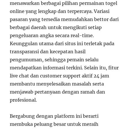
menawarkan berbagai pilihan permainan togel
online yang lengkap dan terpercaya. Variasi
pasaran yang tersedia memudahkan bettor dari
berbagai daerah untuk mengikuti setiap
pengeluaran angka secara real-time.
Keunggulan utama dari situs ini terletak pada
transparansi dan kecepatan hasil
pengumuman, sehingga pemain selalu
mendapatkan informasi terkini. Selain itu, fitur
live chat dan customer support aktif 24 jam
membantu menyelesaikan masalah serta
menjawab pertanyaan dengan ramah dan
profesional.
Bergabung dengan platform ini berarti
membuka peluang besar untuk meraih