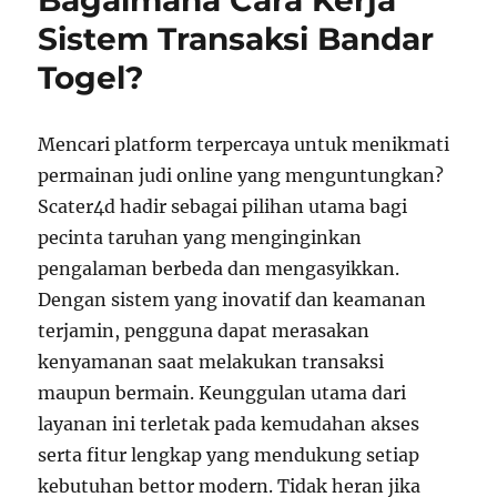
Bagaimana Cara Kerja
Online
Sistem Transaksi Bandar
dengan
Togel?
Strategi
Teruji
Mencari platform terpercaya untuk menikmati
permainan judi online yang menguntungkan?
Scater4d hadir sebagai pilihan utama bagi
pecinta taruhan yang menginginkan
pengalaman berbeda dan mengasyikkan.
Dengan sistem yang inovatif dan keamanan
terjamin, pengguna dapat merasakan
kenyamanan saat melakukan transaksi
maupun bermain. Keunggulan utama dari
layanan ini terletak pada kemudahan akses
serta fitur lengkap yang mendukung setiap
kebutuhan bettor modern. Tidak heran jika