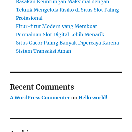
Rasakan Keuntungan Maksimal dengan
Teknik Mengelola Risiko di Situs Slot Paling
Profesional
Fitur-fitur Modern yang Membuat
Permainan Slot Digital Lebih Menarik
Situs Gacor Paling Banyak Dipercaya Karena
Sistem Transaksi Aman
Recent Comments
A WordPress Commenter
on
Hello world!