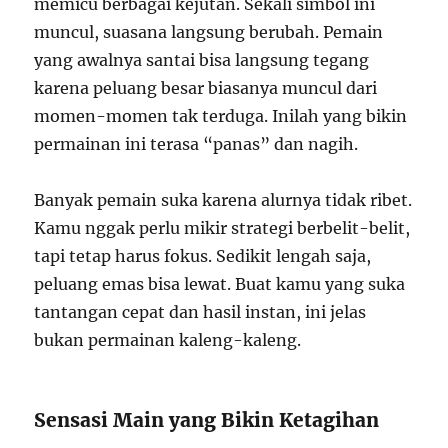
memicu berbagai kejutan. Sekali simbol ini
muncul, suasana langsung berubah. Pemain
yang awalnya santai bisa langsung tegang
karena peluang besar biasanya muncul dari
momen-momen tak terduga. Inilah yang bikin
permainan ini terasa “panas” dan nagih.
Banyak pemain suka karena alurnya tidak ribet.
Kamu nggak perlu mikir strategi berbelit-belit,
tapi tetap harus fokus. Sedikit lengah saja,
peluang emas bisa lewat. Buat kamu yang suka
tantangan cepat dan hasil instan, ini jelas
bukan permainan kaleng-kaleng.
Sensasi Main yang Bikin Ketagihan