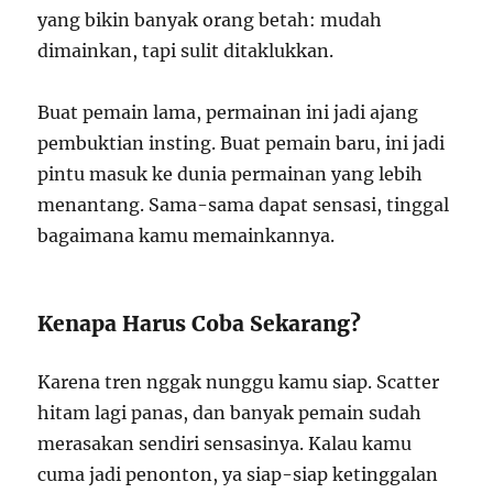
yang bikin banyak orang betah: mudah
dimainkan, tapi sulit ditaklukkan.
Buat pemain lama, permainan ini jadi ajang
pembuktian insting. Buat pemain baru, ini jadi
pintu masuk ke dunia permainan yang lebih
menantang. Sama-sama dapat sensasi, tinggal
bagaimana kamu memainkannya.
Kenapa Harus Coba Sekarang?
Karena tren nggak nunggu kamu siap. Scatter
hitam lagi panas, dan banyak pemain sudah
merasakan sendiri sensasinya. Kalau kamu
cuma jadi penonton, ya siap-siap ketinggalan