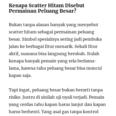
Kenapa Scatter Hitam Disebut
Permainan Peluang Besar?
Bukan tanpa alasan banyak yang menyebut
scatter hitam sebagai permainan peluang
besar. Simbol spesialnya sering jadi pembuka
jalan ke berbagai fitur menarik. Sekali fitur
aktif, suasana bisa langsung berubah. Itulah
kenapa banyak pemain yang rela berlama-
lama, karena tahu peluang besar bisa muncul
kapan saja.
Tapi ingat, peluang besar bukan berarti tanpa
risiko. Justru di sinilah uji nyali terjadi. Pemain
yang cerdas tahu kapan harus lanjut dan kapan
harus berhenti. Yang asal gas tanpa kontrol