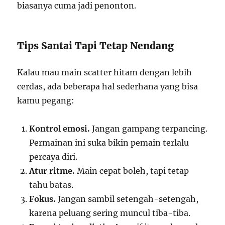
biasanya cuma jadi penonton.
Tips Santai Tapi Tetap Nendang
Kalau mau main scatter hitam dengan lebih
cerdas, ada beberapa hal sederhana yang bisa
kamu pegang:
Kontrol emosi.
Jangan gampang terpancing.
Permainan ini suka bikin pemain terlalu
percaya diri.
Atur ritme.
Main cepat boleh, tapi tetap
tahu batas.
Fokus.
Jangan sambil setengah-setengah,
karena peluang sering muncul tiba-tiba.