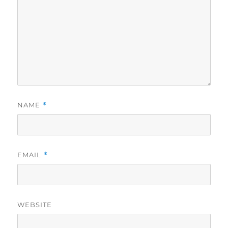
NAME
*
EMAIL
*
WEBSITE