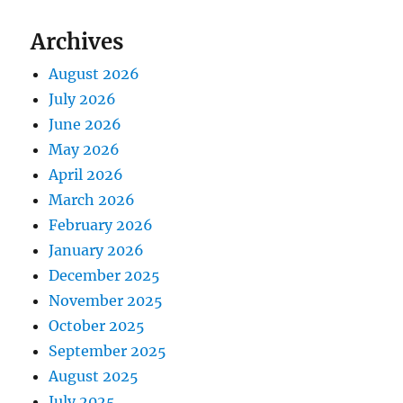
Archives
August 2026
July 2026
June 2026
May 2026
April 2026
March 2026
February 2026
January 2026
December 2025
November 2025
October 2025
September 2025
August 2025
July 2025