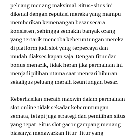
peluang menang maksimal. Situs-situs ini
dikenal dengan reputasi mereka yang mampu
memberikan kemenangan besar secara
konsisten, sehingga semakin banyak orang
yang tertarik mencoba keberuntungan mereka
di platform judi slot yang terpercaya dan
mudah diakses kapan saja. Dengan fitur dan
bonus menarik, tidak heran jika permainan ini
menjadi pilihan utama saat mencari hiburan
sekaligus peluang meraih keuntungan besar.
Keberhasilan meraih maxwin dalam permainan
slot online tidak sekadar keberuntungan
semata, tetapi juga strategi dan pemilihan situs
yang tepat. Situs slot gacor gampang menang
biasanya menawarkan fitur-fitur yang