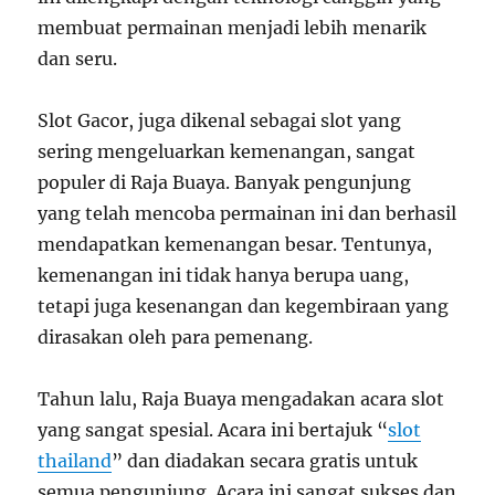
membuat permainan menjadi lebih menarik
dan seru.
Slot Gacor, juga dikenal sebagai slot yang
sering mengeluarkan kemenangan, sangat
populer di Raja Buaya. Banyak pengunjung
yang telah mencoba permainan ini dan berhasil
mendapatkan kemenangan besar. Tentunya,
kemenangan ini tidak hanya berupa uang,
tetapi juga kesenangan dan kegembiraan yang
dirasakan oleh para pemenang.
Tahun lalu, Raja Buaya mengadakan acara slot
yang sangat spesial. Acara ini bertajuk “
slot
thailand
” dan diadakan secara gratis untuk
semua pengunjung. Acara ini sangat sukses dan