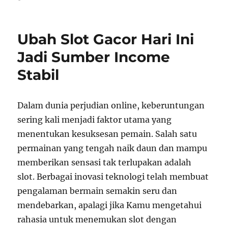
Raih
Kemenang
Cepat
Ubah Slot Gacor Hari Ini
di
Situs
Jadi Sumber Income
Slot
Stabil
Gacor
Dalam dunia perjudian online, keberuntungan
sering kali menjadi faktor utama yang
menentukan kesuksesan pemain. Salah satu
permainan yang tengah naik daun dan mampu
memberikan sensasi tak terlupakan adalah
slot. Berbagai inovasi teknologi telah membuat
pengalaman bermain semakin seru dan
mendebarkan, apalagi jika Kamu mengetahui
rahasia untuk menemukan slot dengan