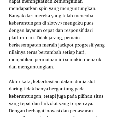
dapat meningkatkan kemungkinan
mendapatkan spin yang menguntungkan.
Banyak dari mereka yang telah mencoba
keberuntungan di slot777 mengaku puas
dengan layanan cepat dan responsif dari
platform ini. Tidak jarang, pemain
berkesempatan meraih jackpot progresif yang
nilainya terus bertambah setiap hari,
menjadikan permainan ini semakin menarik
dan menguntungkan.
Akhir kata, keberhasilan dalam dunia slot
daring tidak hanya bergantung pada
keberuntungan, tetapi juga pada pilihan situs
yang tepat dan link slot yang terpercaya.
Dengan berbagai inovasi dan penawaran