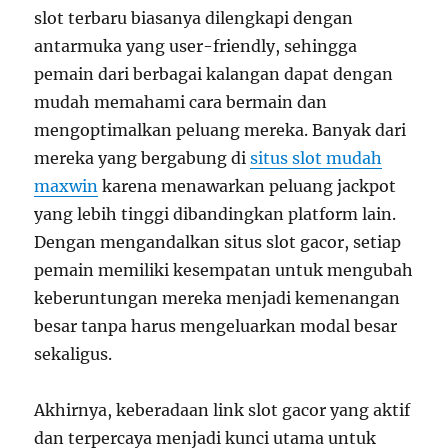
slot terbaru biasanya dilengkapi dengan
antarmuka yang user-friendly, sehingga
pemain dari berbagai kalangan dapat dengan
mudah memahami cara bermain dan
mengoptimalkan peluang mereka. Banyak dari
mereka yang bergabung di
situs slot mudah
maxwin
karena menawarkan peluang jackpot
yang lebih tinggi dibandingkan platform lain.
Dengan mengandalkan situs slot gacor, setiap
pemain memiliki kesempatan untuk mengubah
keberuntungan mereka menjadi kemenangan
besar tanpa harus mengeluarkan modal besar
sekaligus.
Akhirnya, keberadaan link slot gacor yang aktif
dan terpercaya menjadi kunci utama untuk