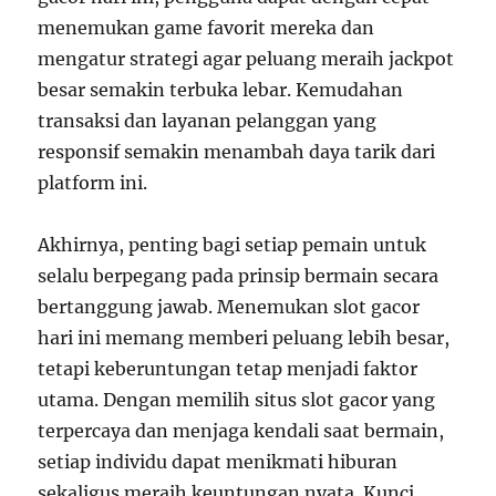
menemukan game favorit mereka dan
mengatur strategi agar peluang meraih jackpot
besar semakin terbuka lebar. Kemudahan
transaksi dan layanan pelanggan yang
responsif semakin menambah daya tarik dari
platform ini.
Akhirnya, penting bagi setiap pemain untuk
selalu berpegang pada prinsip bermain secara
bertanggung jawab. Menemukan slot gacor
hari ini memang memberi peluang lebih besar,
tetapi keberuntungan tetap menjadi faktor
utama. Dengan memilih situs slot gacor yang
terpercaya dan menjaga kendali saat bermain,
setiap individu dapat menikmati hiburan
sekaligus meraih keuntungan nyata. Kunci