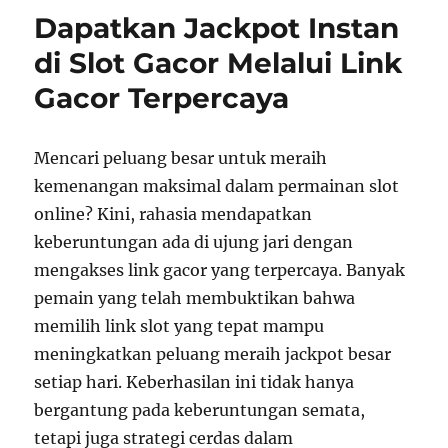
Mendapatkan
Dapatkan Jackpot Instan
Jackpot
dengan
di Slot Gacor Melalui Link
Slot
Gacor Terpercaya
Gacor
Hari
Ini
yang
Mencari peluang besar untuk meraih
Terbukti
kemenangan maksimal dalam permainan slot
Efektif
online? Kini, rahasia mendapatkan
keberuntungan ada di ujung jari dengan
mengakses link gacor yang terpercaya. Banyak
pemain yang telah membuktikan bahwa
memilih link slot yang tepat mampu
meningkatkan peluang meraih jackpot besar
setiap hari. Keberhasilan ini tidak hanya
bergantung pada keberuntungan semata,
tetapi juga strategi cerdas dalam