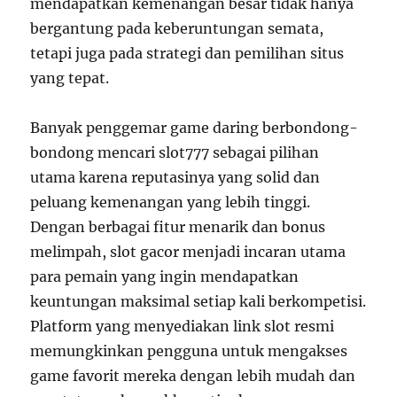
mendapatkan kemenangan besar tidak hanya
bergantung pada keberuntungan semata,
tetapi juga pada strategi dan pemilihan situs
yang tepat.
Banyak penggemar game daring berbondong-
bondong mencari slot777 sebagai pilihan
utama karena reputasinya yang solid dan
peluang kemenangan yang lebih tinggi.
Dengan berbagai fitur menarik dan bonus
melimpah, slot gacor menjadi incaran utama
para pemain yang ingin mendapatkan
keuntungan maksimal setiap kali berkompetisi.
Platform yang menyediakan link slot resmi
memungkinkan pengguna untuk mengakses
game favorit mereka dengan lebih mudah dan