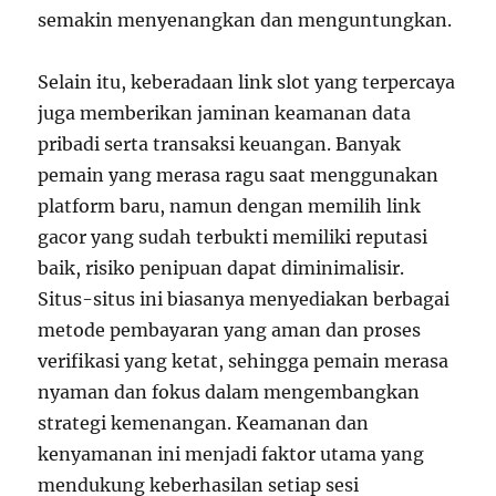
semakin menyenangkan dan menguntungkan.
Selain itu, keberadaan link slot yang terpercaya
juga memberikan jaminan keamanan data
pribadi serta transaksi keuangan. Banyak
pemain yang merasa ragu saat menggunakan
platform baru, namun dengan memilih link
gacor yang sudah terbukti memiliki reputasi
baik, risiko penipuan dapat diminimalisir.
Situs-situs ini biasanya menyediakan berbagai
metode pembayaran yang aman dan proses
verifikasi yang ketat, sehingga pemain merasa
nyaman dan fokus dalam mengembangkan
strategi kemenangan. Keamanan dan
kenyamanan ini menjadi faktor utama yang
mendukung keberhasilan setiap sesi