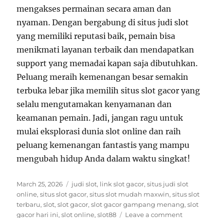
mengakses permainan secara aman dan
nyaman. Dengan bergabung di situs judi slot
yang memiliki reputasi baik, pemain bisa
menikmati layanan terbaik dan mendapatkan
support yang memadai kapan saja dibutuhkan.
Peluang meraih kemenangan besar semakin
terbuka lebar jika memilih situs slot gacor yang
selalu mengutamakan kenyamanan dan
keamanan pemain. Jadi, jangan ragu untuk
mulai eksplorasi dunia slot online dan raih
peluang kemenangan fantastis yang mampu
mengubah hidup Anda dalam waktu singkat!
Posted
Tags
March 25, 2026
judi slot
,
link slot gacor
,
situs judi slot
on
online
,
situs slot gacor
,
situs slot mudah maxwin
,
situs slot
terbaru
,
slot
,
slot gacor
,
slot gacor gampang menang
,
slot
on
gacor hari ini
,
slot online
,
slot88
Leave a comment