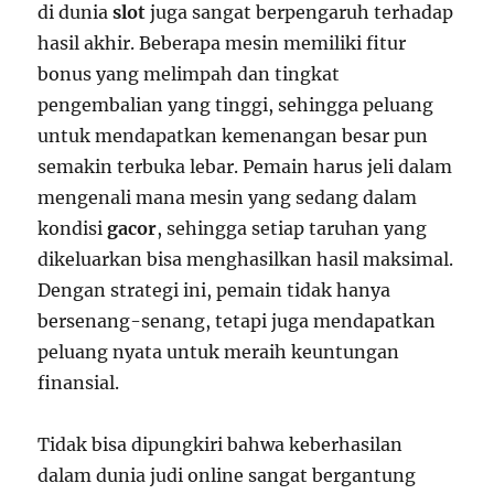
di dunia
slot
juga sangat berpengaruh terhadap
hasil akhir. Beberapa mesin memiliki fitur
bonus yang melimpah dan tingkat
pengembalian yang tinggi, sehingga peluang
untuk mendapatkan kemenangan besar pun
semakin terbuka lebar. Pemain harus jeli dalam
mengenali mana mesin yang sedang dalam
kondisi
gacor
, sehingga setiap taruhan yang
dikeluarkan bisa menghasilkan hasil maksimal.
Dengan strategi ini, pemain tidak hanya
bersenang-senang, tetapi juga mendapatkan
peluang nyata untuk meraih keuntungan
finansial.
Tidak bisa dipungkiri bahwa keberhasilan
dalam dunia judi online sangat bergantung