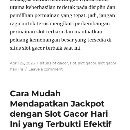
utama keberhasilan terletak pada disiplin dan
pemilihan permainan yang tepat. Jadi, jangan
ragu untuk terus mengikuti perkembangan
permainan slot terbaru dan manfaatkan
peluang kemenangan besar yang tersedia di
situs slot gacor terbaik saat ini.
Posted
Tags
April 26, 2026
situs slot gacor
,
slot
,
slot gacor
,
slot gacor
on
on
hari ini
Leave a comment
Gunakan
Strategi
Slot
Cara Mudah
Gacor
Hari
Mendapatkan Jackpot
Ini
dengan Slot Gacor Hari
untuk
Meningkatkan
Ini yang Terbukti Efektif
Profit
dan