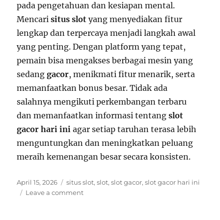
pada pengetahuan dan kesiapan mental.
Mencari
situs slot
yang menyediakan fitur
lengkap dan terpercaya menjadi langkah awal
yang penting. Dengan platform yang tepat,
pemain bisa mengakses berbagai mesin yang
sedang
gacor
, menikmati fitur menarik, serta
memanfaatkan bonus besar. Tidak ada
salahnya mengikuti perkembangan terbaru
dan memanfaatkan informasi tentang
slot
gacor hari ini
agar setiap taruhan terasa lebih
menguntungkan dan meningkatkan peluang
meraih kemenangan besar secara konsisten.
Posted
Tags
April 15, 2026
situs slot
,
slot
,
slot gacor
,
slot gacor hari ini
on
on
Leave a comment
Cara
Mudah