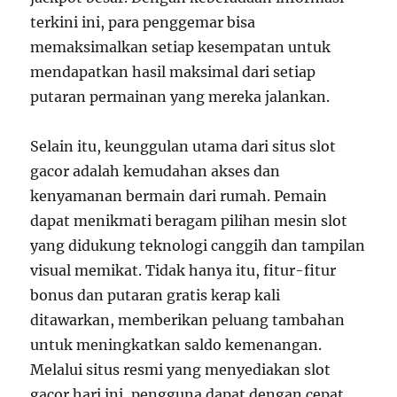
terkini ini, para penggemar bisa
memaksimalkan setiap kesempatan untuk
mendapatkan hasil maksimal dari setiap
putaran permainan yang mereka jalankan.
Selain itu, keunggulan utama dari situs slot
gacor adalah kemudahan akses dan
kenyamanan bermain dari rumah. Pemain
dapat menikmati beragam pilihan mesin slot
yang didukung teknologi canggih dan tampilan
visual memikat. Tidak hanya itu, fitur-fitur
bonus dan putaran gratis kerap kali
ditawarkan, memberikan peluang tambahan
untuk meningkatkan saldo kemenangan.
Melalui situs resmi yang menyediakan slot
gacor hari ini, pengguna dapat dengan cepat