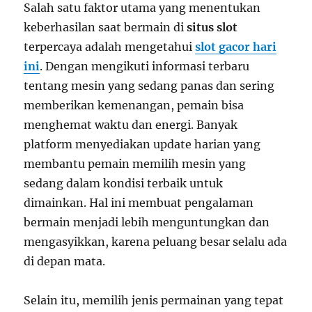
Salah satu faktor utama yang menentukan
keberhasilan saat bermain di
situs slot
terpercaya adalah mengetahui
slot gacor hari
ini
. Dengan mengikuti informasi terbaru
tentang mesin yang sedang panas dan sering
memberikan kemenangan, pemain bisa
menghemat waktu dan energi. Banyak
platform menyediakan update harian yang
membantu pemain memilih mesin yang
sedang dalam kondisi terbaik untuk
dimainkan. Hal ini membuat pengalaman
bermain menjadi lebih menguntungkan dan
mengasyikkan, karena peluang besar selalu ada
di depan mata.
Selain itu, memilih jenis permainan yang tepat