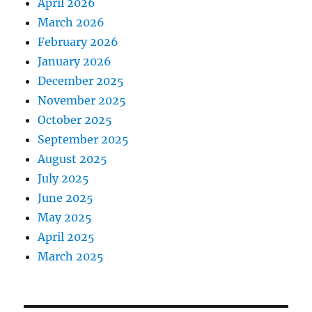
April 2026
March 2026
February 2026
January 2026
December 2025
November 2025
October 2025
September 2025
August 2025
July 2025
June 2025
May 2025
April 2025
March 2025