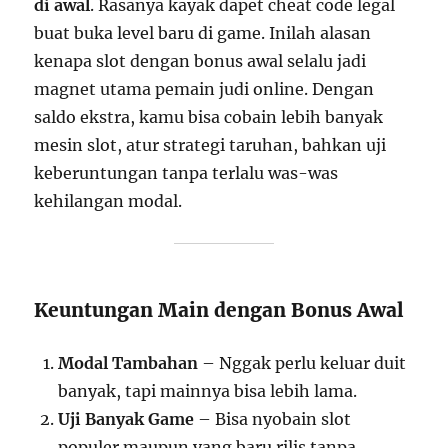
di awal
. Rasanya kayak dapet cheat code legal
buat buka level baru di game. Inilah alasan
kenapa slot dengan bonus awal selalu jadi
magnet utama pemain judi online. Dengan
saldo ekstra, kamu bisa cobain lebih banyak
mesin slot, atur strategi taruhan, bahkan uji
keberuntungan tanpa terlalu was-was
kehilangan modal.
Keuntungan Main dengan Bonus Awal
Modal Tambahan
– Nggak perlu keluar duit
banyak, tapi mainnya bisa lebih lama.
Uji Banyak Game
– Bisa nyobain slot
populer maupun yang baru rilis tanpa