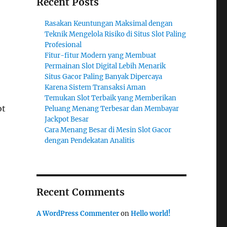
Recent Posts
Rasakan Keuntungan Maksimal dengan
Teknik Mengelola Risiko di Situs Slot Paling
Profesional
Fitur-fitur Modern yang Membuat
Permainan Slot Digital Lebih Menarik
Situs Gacor Paling Banyak Dipercaya
Karena Sistem Transaksi Aman
Temukan Slot Terbaik yang Memberikan
ot
Peluang Menang Terbesar dan Membayar
Jackpot Besar
Cara Menang Besar di Mesin Slot Gacor
dengan Pendekatan Analitis
Recent Comments
A WordPress Commenter
on
Hello world!