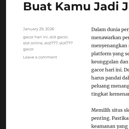
Buat Kamu Jadi 
Posted
January 29, 2026
Dalam dunia perj
on
Tags
gacor hari ini
,
slot gacor
,
menawarkan pe
slot online
,
slot777
,
slot777
menyenangkan sa
gacor
platform yang s
on
Leave a comment
keunggulan dan 
Gak
Nyangka,
gacor hari ini.
Main
harus pandai d
Slot777
peluang menang t
Gacor
Bisa
tingkat kemenan
Buat
Kamu
Memilih situs sl
Jadi
Jutawan
penting. Pastika
Mendadak
keamanan yang m