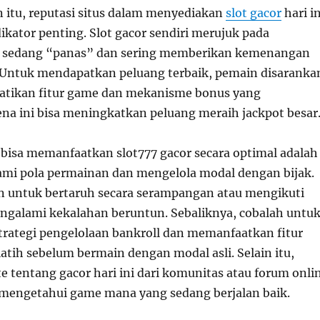
n itu, reputasi situs dalam menyediakan
slot gacor
hari in
ikator penting. Slot gacor sendiri merujuk pada
 sedang “panas” dan sering memberikan kemenangan
Untuk mendapatkan peluang terbaik, pemain disaranka
tikan fitur game dan mekanisme bonus yang
ena ini bisa meningkatkan peluang meraih jackpot besar
 bisa memanfaatkan slot777 gacor secara optimal adalah
i pola permainan dan mengelola modal dengan bijak.
n untuk bertaruh secara serampangan atau mengikuti
ngalami kekalahan beruntun. Sebaliknya, cobalah untu
ategi pengelolaan bankroll dan memanfaatkan fitur
atih sebelum bermain dengan modal asli. Selain itu,
e tentang gacor hari ini dari komunitas atau forum onli
mengetahui game mana yang sedang berjalan baik.