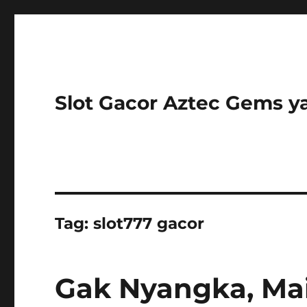
Slot Gacor Aztec Gems 
Tag:
slot777 gacor
Gak Nyangka, Mai