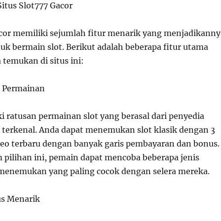
itus Slot777 Gacor
acor memiliki sejumlah fitur menarik yang menjadikanny
uk bermain slot. Berikut adalah beberapa fitur utama
temukan di situs ini:
n Permainan
ki ratusan permainan slot yang berasal dari penyedia
 terkenal. Anda dapat menemukan slot klasik dengan 3
video terbaru dengan banyak garis pembayaran dan bonus.
pilihan ini, pemain dapat mencoba beberapa jenis
menemukan yang paling cocok dengan selera mereka.
s Menarik