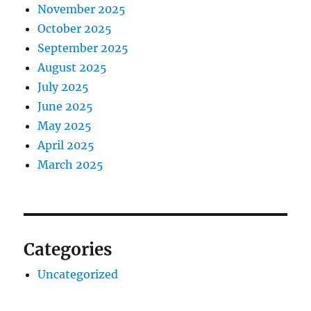
November 2025
October 2025
September 2025
August 2025
July 2025
June 2025
May 2025
April 2025
March 2025
Categories
Uncategorized