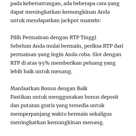
pada keberuntungan, ada beberapa cara yang
dapat meningkatkan kemungkinan Anda
untuk mendapatkan jackpot maxwin:
Pilih Permainan dengan RTP Tinggi
Sebelum Anda mulai bermain, periksa RTP dari
permainan yang ingin Anda coba. Slot dengan
RTP di atas 95% memberikan peluang yang
lebih baik untuk menang.
Manfaatkan Bonus dengan Baik
Pastikan untuk menggunakan bonus deposit
dan putaran gratis yang tersedia untuk
memperpanjang waktu bermain sekaligus
meningkatkan kemungkinan menang.