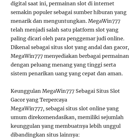
digital saat ini, permainan slot di internet
semakin populer sebagai sumber hiburan yang
menarik dan menguntungkan. MegaWin777
telah menjadi salah satu platform slot yang
paling dicari oleh para penggemar judi online.
Dikenal sebagai situs slot yang andal dan gacor,
MegaWin777 menyediakan berbagai permainan
dengan peluang menang yang tinggi serta
sistem penarikan uang yang cepat dan aman.
Keunggulan MegaWin777 Sebagai Situs Slot
Gacor yang Terpercaya
MegaWin777, sebagai situs slot online yang
umum direkomendasikan, memiliki sejumlah
keunggulan yang membuatnya lebih unggul
dibandingkan situs lainnya: