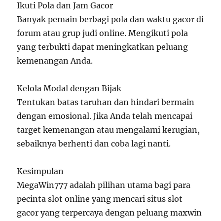
Ikuti Pola dan Jam Gacor
Banyak pemain berbagi pola dan waktu gacor di
forum atau grup judi online. Mengikuti pola
yang terbukti dapat meningkatkan peluang
kemenangan Anda.
Kelola Modal dengan Bijak
Tentukan batas taruhan dan hindari bermain
dengan emosional. Jika Anda telah mencapai
target kemenangan atau mengalami kerugian,
sebaiknya berhenti dan coba lagi nanti.
Kesimpulan
MegaWin777 adalah pilihan utama bagi para
pecinta slot online yang mencari situs slot
gacor yang terpercaya dengan peluang maxwin