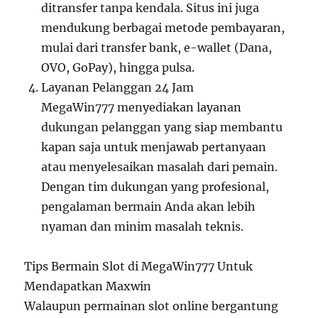
ditransfer tanpa kendala. Situs ini juga
mendukung berbagai metode pembayaran,
mulai dari transfer bank, e-wallet (Dana,
OVO, GoPay), hingga pulsa.
Layanan Pelanggan 24 Jam
MegaWin777 menyediakan layanan
dukungan pelanggan yang siap membantu
kapan saja untuk menjawab pertanyaan
atau menyelesaikan masalah dari pemain.
Dengan tim dukungan yang profesional,
pengalaman bermain Anda akan lebih
nyaman dan minim masalah teknis.
Tips Bermain Slot di MegaWin777 Untuk
Mendapatkan Maxwin
Walaupun permainan slot online bergantung