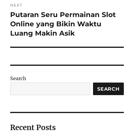
NEXT
Putaran Seru Permainan Slot
Next
post:
Online yang Bikin Waktu
Luang Makin Asik
Search
SEARCH
Recent Posts