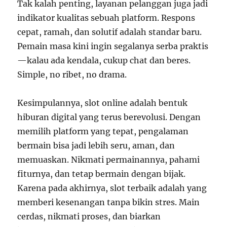
Tak kalah penting, layanan pelanggan juga jadi
indikator kualitas sebuah platform. Respons
cepat, ramah, dan solutif adalah standar baru.
Pemain masa kini ingin segalanya serba praktis
—kalau ada kendala, cukup chat dan beres.
Simple, no ribet, no drama.
Kesimpulannya, slot online adalah bentuk
hiburan digital yang terus berevolusi. Dengan
memilih platform yang tepat, pengalaman
bermain bisa jadi lebih seru, aman, dan
memuaskan. Nikmati permainannya, pahami
fiturnya, dan tetap bermain dengan bijak.
Karena pada akhirnya, slot terbaik adalah yang
memberi kesenangan tanpa bikin stres. Main
cerdas, nikmati proses, dan biarkan