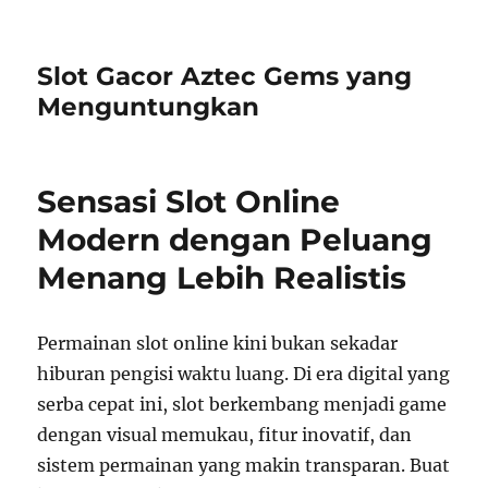
Slot Gacor Aztec Gems yang
Menguntungkan
Sensasi Slot Online
Modern dengan Peluang
Menang Lebih Realistis
Permainan slot online kini bukan sekadar
hiburan pengisi waktu luang. Di era digital yang
serba cepat ini, slot berkembang menjadi game
dengan visual memukau, fitur inovatif, dan
sistem permainan yang makin transparan. Buat