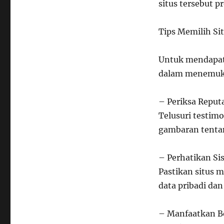
situs tersebut p
Tips Memilih Si
Untuk mendapatk
dalam menemukan
– Periksa Reput
Telusuri testim
gambaran tentang
– Perhatikan S
Pastikan situs 
data pribadi da
– Manfaatkan B