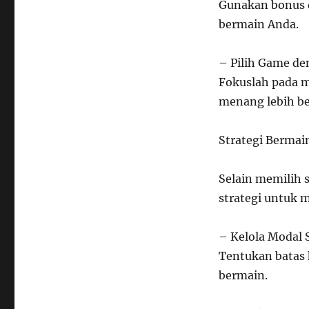
Gunakan bonus 
bermain Anda.
– Pilih Game de
Fokuslah pada m
menang lebih be
Strategi Bermai
Selain memilih 
strategi untuk 
– Kelola Modal 
Tentukan batas 
bermain.