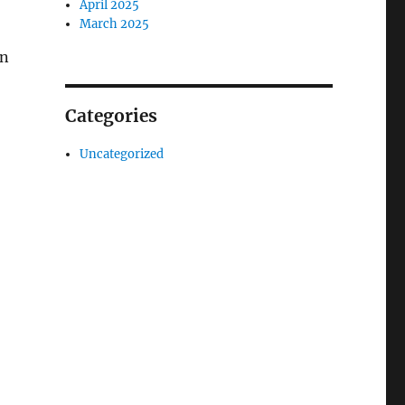
April 2025
March 2025
an
Categories
Uncategorized