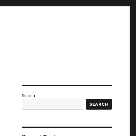
Search
SEARCH