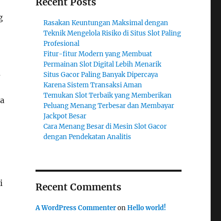
Recent Posts
g
Rasakan Keuntungan Maksimal dengan
Teknik Mengelola Risiko di Situs Slot Paling
Profesional
Fitur-fitur Modern yang Membuat
Permainan Slot Digital Lebih Menarik
a
Situs Gacor Paling Banyak Dipercaya
Karena Sistem Transaksi Aman
Temukan Slot Terbaik yang Memberikan
ra
Peluang Menang Terbesar dan Membayar
Jackpot Besar
Cara Menang Besar di Mesin Slot Gacor
dengan Pendekatan Analitis
i
Recent Comments
A WordPress Commenter
on
Hello world!