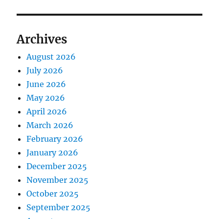
Archives
August 2026
July 2026
June 2026
May 2026
April 2026
March 2026
February 2026
January 2026
December 2025
November 2025
October 2025
September 2025