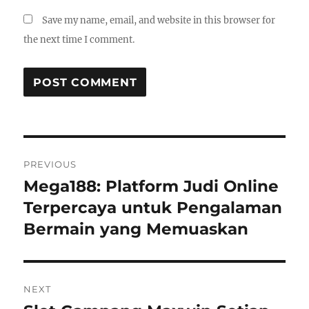
Save my name, email, and website in this browser for
the next time I comment.
Post
PREVIOUS
navigation
Mega188: Platform Judi Online
Previous
post:
Terpercaya untuk Pengalaman
Bermain yang Memuaskan
NEXT