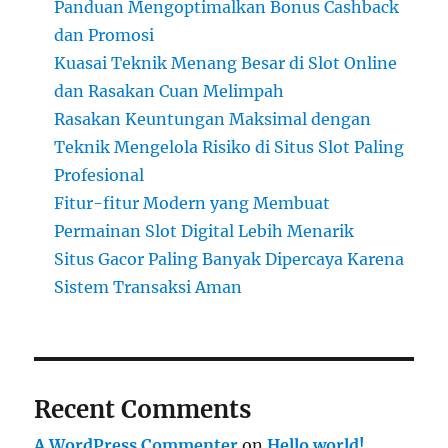
Panduan Mengoptimalkan Bonus Cashback
dan Promosi
Kuasai Teknik Menang Besar di Slot Online
dan Rasakan Cuan Melimpah
Rasakan Keuntungan Maksimal dengan
Teknik Mengelola Risiko di Situs Slot Paling
Profesional
Fitur-fitur Modern yang Membuat
Permainan Slot Digital Lebih Menarik
Situs Gacor Paling Banyak Dipercaya Karena
Sistem Transaksi Aman
Recent Comments
A WordPress Commenter
on
Hello world!