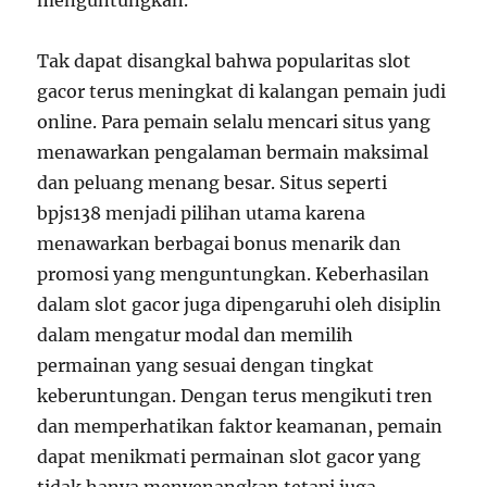
menguntungkan.
Tak dapat disangkal bahwa popularitas slot
gacor terus meningkat di kalangan pemain judi
online. Para pemain selalu mencari situs yang
menawarkan pengalaman bermain maksimal
dan peluang menang besar. Situs seperti
bpjs138 menjadi pilihan utama karena
menawarkan berbagai bonus menarik dan
promosi yang menguntungkan. Keberhasilan
dalam slot gacor juga dipengaruhi oleh disiplin
dalam mengatur modal dan memilih
permainan yang sesuai dengan tingkat
keberuntungan. Dengan terus mengikuti tren
dan memperhatikan faktor keamanan, pemain
dapat menikmati permainan slot gacor yang