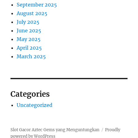
September 2025
August 2025
July 2025
June 2025
May 2025
April 2025
March 2025
Categories
Uncategorized
Slot Gacor Aztec Gems yang Menguntungkan
Proudly
powered by WordPress