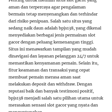
Penting untuk memilih situs slot gacor yang
aman dan terpercaya agar pengalaman
bermain tetap menyenangkan dan terhindar
dari risiko penipuan. Salah satu situs yang
sedang naik daun adalah bpjs138, yang dikenal
menyediakan berbagai jenis permainan slot
gacor dengan peluang kemenangan tinggi.
Situs ini menawarkan tampilan yang mudah
dinavigasi dan layanan pelanggan 24/7 untuk
memastikan kenyamanan pemain. Selain itu,
fitur keamanan dan transaksi yang cepat
membuat pemain merasa aman saat
melakukan deposit dan withdraw. Dengan
reputasi baik dan banyak testimoni positif,
bpjs138 menjadi salah satu pilihan utama untuk
merasakan sensasi slot gacor yang nyata dan