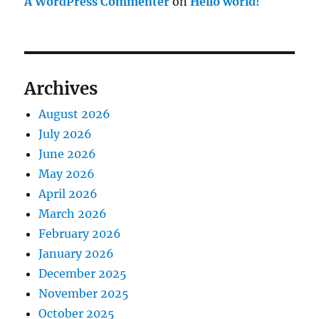
A WordPress Commenter
on
Hello world!
Archives
August 2026
July 2026
June 2026
May 2026
April 2026
March 2026
February 2026
January 2026
December 2025
November 2025
October 2025