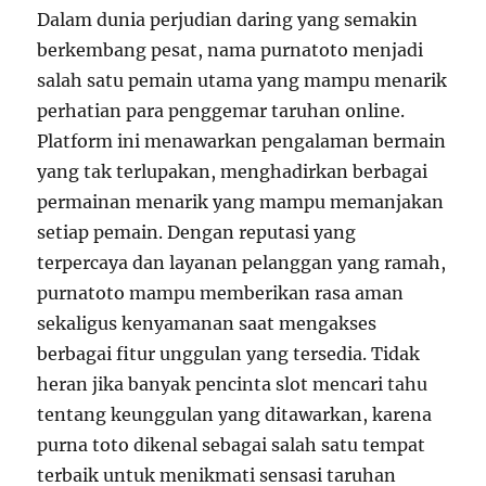
Dalam dunia perjudian daring yang semakin
berkembang pesat, nama purnatoto menjadi
salah satu pemain utama yang mampu menarik
perhatian para penggemar taruhan online.
Platform ini menawarkan pengalaman bermain
yang tak terlupakan, menghadirkan berbagai
permainan menarik yang mampu memanjakan
setiap pemain. Dengan reputasi yang
terpercaya dan layanan pelanggan yang ramah,
purnatoto mampu memberikan rasa aman
sekaligus kenyamanan saat mengakses
berbagai fitur unggulan yang tersedia. Tidak
heran jika banyak pencinta slot mencari tahu
tentang keunggulan yang ditawarkan, karena
purna toto dikenal sebagai salah satu tempat
terbaik untuk menikmati sensasi taruhan