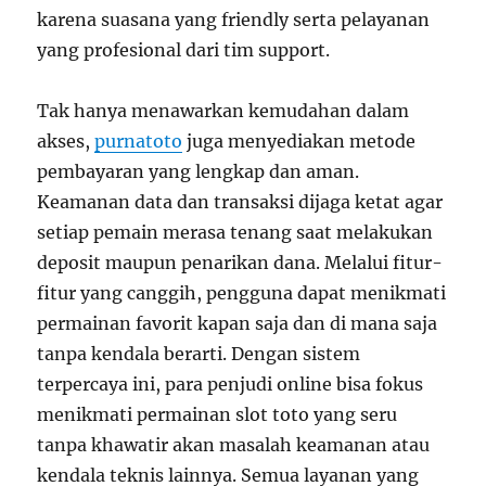
karena suasana yang friendly serta pelayanan
yang profesional dari tim support.
Tak hanya menawarkan kemudahan dalam
akses,
purnatoto
juga menyediakan metode
pembayaran yang lengkap dan aman.
Keamanan data dan transaksi dijaga ketat agar
setiap pemain merasa tenang saat melakukan
deposit maupun penarikan dana. Melalui fitur-
fitur yang canggih, pengguna dapat menikmati
permainan favorit kapan saja dan di mana saja
tanpa kendala berarti. Dengan sistem
terpercaya ini, para penjudi online bisa fokus
menikmati permainan slot toto yang seru
tanpa khawatir akan masalah keamanan atau
kendala teknis lainnya. Semua layanan yang