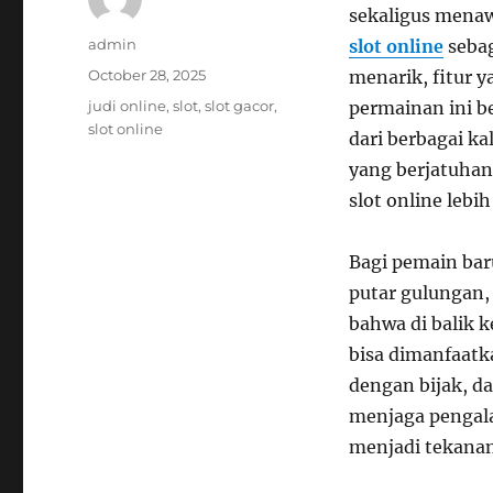
sekaligus menaw
Author
admin
slot online
sebag
Posted
October 28, 2025
menarik, fitur 
on
Tags
judi online
,
slot
,
slot gacor
,
permainan ini b
slot online
dari berbagai ka
yang berjatuhan
slot online leb
Bagi pemain bar
putar gulungan,
bahwa di balik 
bisa dimanfaatk
dengan bijak, d
menjaga pengal
menjadi tekanan