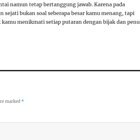
ntai namun tetap bertanggung jawab. Karena pada
an sejati bukan soal seberapa besar kamu menang, tapi
 kamu menikmati setiap putaran dengan bijak dan pen
 are marked
*