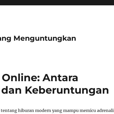
yang Menguntungkan
 Online: Antara
i, dan Keberuntungan
ra tentang hiburan modern yang mampu memicu adrenal