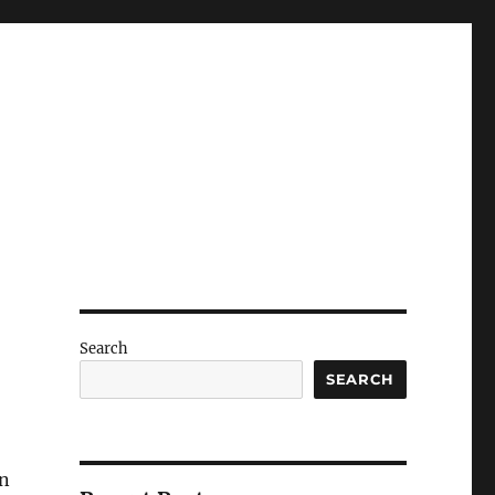
Search
SEARCH
in