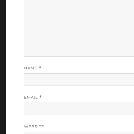
NAME
*
EMAIL
*
WEBSITE