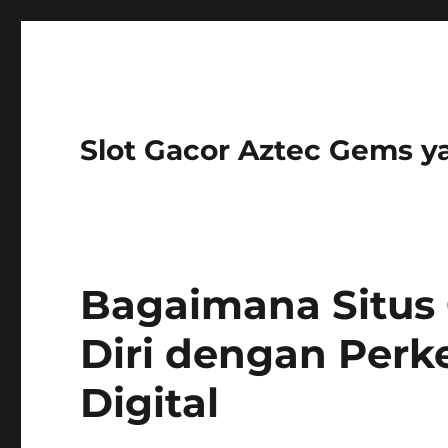
Slot Gacor Aztec Gems 
Bagaimana Situs
Diri dengan Per
Digital