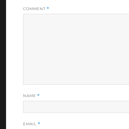
COMMENT
*
NAME
*
EMAIL
*