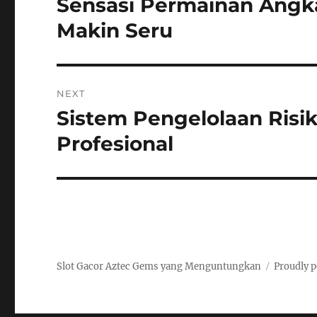
Sensasi Permainan Angk
Previous
post:
Makin Seru
NEXT
Sistem Pengelolaan Risik
Next
post:
Profesional
Slot Gacor Aztec Gems yang Menguntungkan
Proudly 