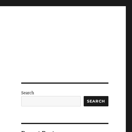
Search
SEARCH