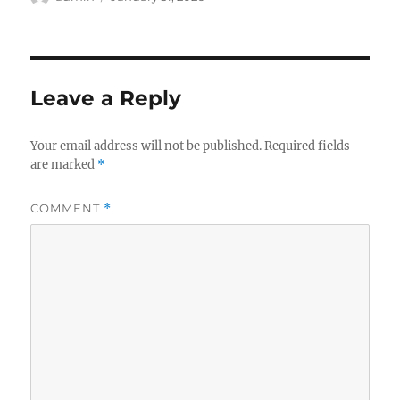
on
Leave a Reply
Your email address will not be published.
Required fields
are marked
*
COMMENT
*