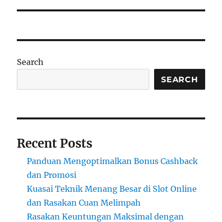
Search
SEARCH
Recent Posts
Panduan Mengoptimalkan Bonus Cashback
dan Promosi
Kuasai Teknik Menang Besar di Slot Online
dan Rasakan Cuan Melimpah
Rasakan Keuntungan Maksimal dengan