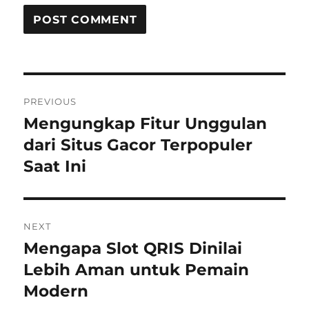
Post
PREVIOUS
navigation
Mengungkap Fitur Unggulan
Previous
post:
dari Situs Gacor Terpopuler
Saat Ini
NEXT
Mengapa Slot QRIS Dinilai
Next
post:
Lebih Aman untuk Pemain
Modern