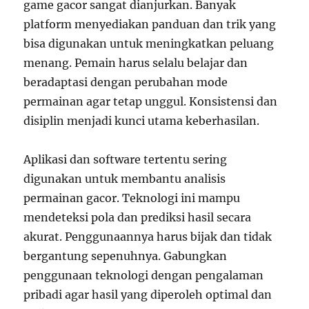
game gacor sangat dianjurkan. Banyak
platform menyediakan panduan dan trik yang
bisa digunakan untuk meningkatkan peluang
menang. Pemain harus selalu belajar dan
beradaptasi dengan perubahan mode
permainan agar tetap unggul. Konsistensi dan
disiplin menjadi kunci utama keberhasilan.
Aplikasi dan software tertentu sering
digunakan untuk membantu analisis
permainan gacor. Teknologi ini mampu
mendeteksi pola dan prediksi hasil secara
akurat. Penggunaannya harus bijak dan tidak
bergantung sepenuhnya. Gabungkan
penggunaan teknologi dengan pengalaman
pribadi agar hasil yang diperoleh optimal dan