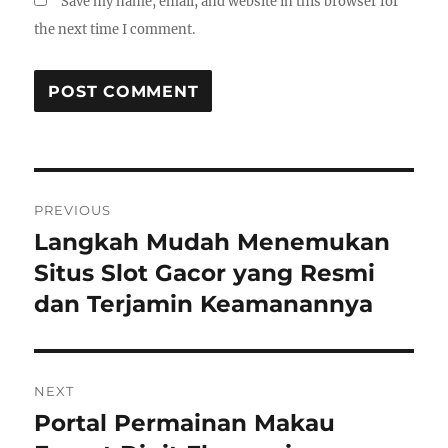
Save my name, email, and website in this browser for
the next time I comment.
Post
PREVIOUS
navigation
Langkah Mudah Menemukan
Previous
post:
Situs Slot Gacor yang Resmi
dan Terjamin Keamanannya
NEXT
Portal Permainan Makau
Next