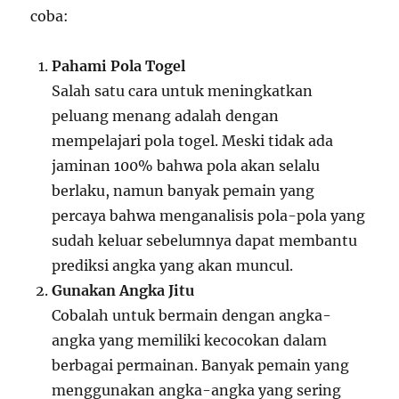
coba:
Pahami Pola Togel
Salah satu cara untuk meningkatkan
peluang menang adalah dengan
mempelajari pola togel. Meski tidak ada
jaminan 100% bahwa pola akan selalu
berlaku, namun banyak pemain yang
percaya bahwa menganalisis pola-pola yang
sudah keluar sebelumnya dapat membantu
prediksi angka yang akan muncul.
Gunakan Angka Jitu
Cobalah untuk bermain dengan angka-
angka yang memiliki kecocokan dalam
berbagai permainan. Banyak pemain yang
menggunakan angka-angka yang sering