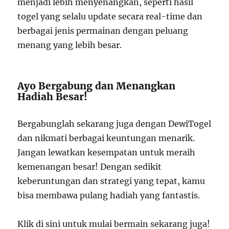
menjadi lebih menyenangkan, seperti hasil
togel yang selalu update secara real-time dan
berbagai jenis permainan dengan peluang
menang yang lebih besar.
Ayo Bergabung dan Menangkan
Hadiah Besar!
Bergabunglah sekarang juga dengan DewiTogel
dan nikmati berbagai keuntungan menarik.
Jangan lewatkan kesempatan untuk meraih
kemenangan besar! Dengan sedikit
keberuntungan dan strategi yang tepat, kamu
bisa membawa pulang hadiah yang fantastis.
Klik di sini untuk mulai bermain sekarang juga!