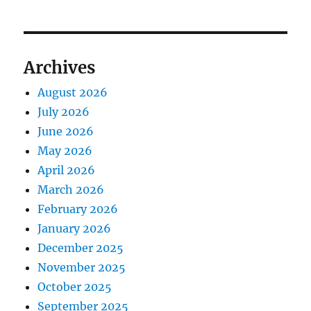
Archives
August 2026
July 2026
June 2026
May 2026
April 2026
March 2026
February 2026
January 2026
December 2025
November 2025
October 2025
September 2025