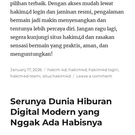
pilihan terbaik. Dengan akses mudah lewat
hakim4d login dan jaminan resmi, pengalaman
bermain jadi makin menyenangkan dan
tentunya lebih percaya diri. Jangan ragu lagi,
segera kunjungi situs hakim4d dan rasakan
sensasi bermain yang praktis, aman, dan
menguntungkan!
Posted
Tags
January 17, 2026
hakim 4d
,
hakim4d
,
hakim4d login
,
on
on
hakim4d resmi
,
situs hakim4d
Leave a comment
Main
Slot
Asia
Serunya Dunia Hiburan
Online,
Bonus
Digital Modern yang
Melimpah
Nggak Ada Habisnya
di
Situs
Toto