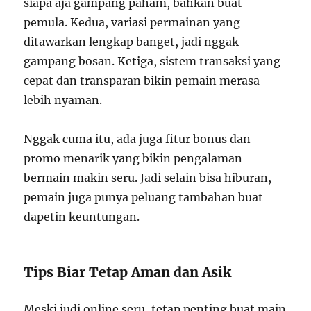
siapa aja gampang paham, bahkan buat
pemula. Kedua, variasi permainan yang
ditawarkan lengkap banget, jadi nggak
gampang bosan. Ketiga, sistem transaksi yang
cepat dan transparan bikin pemain merasa
lebih nyaman.
Nggak cuma itu, ada juga fitur bonus dan
promo menarik yang bikin pengalaman
bermain makin seru. Jadi selain bisa hiburan,
pemain juga punya peluang tambahan buat
dapetin keuntungan.
Tips Biar Tetap Aman dan Asik
Meski judi online seru, tetap penting buat main