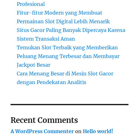
Profesional
Fitur-fitur Modern yang Membuat
Permainan Slot Digital Lebih Menarik
Situs Gacor Paling Banyak Dipercaya Karena
Sistem Transaksi Aman
Temukan Slot Terbaik yang Memberikan
Peluang Menang Terbesar dan Membayar
Jackpot Besar
Cara Menang Besar di Mesin Slot Gacor
dengan Pendekatan Analitis
Recent Comments
A WordPress Commenter
on
Hello world!