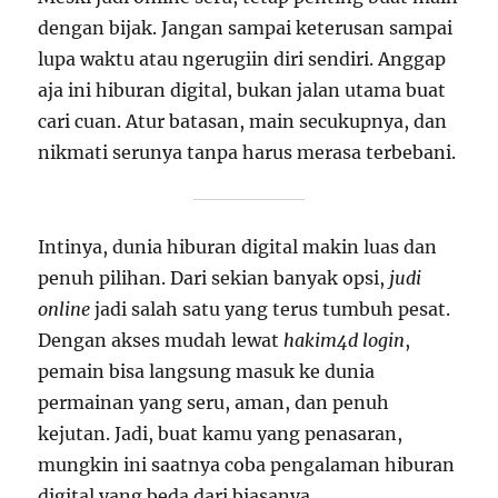
dengan bijak. Jangan sampai keterusan sampai
lupa waktu atau ngerugiin diri sendiri. Anggap
aja ini hiburan digital, bukan jalan utama buat
cari cuan. Atur batasan, main secukupnya, dan
nikmati serunya tanpa harus merasa terbebani.
Intinya, dunia hiburan digital makin luas dan
penuh pilihan. Dari sekian banyak opsi,
judi
online
jadi salah satu yang terus tumbuh pesat.
Dengan akses mudah lewat
hakim4d login
,
pemain bisa langsung masuk ke dunia
permainan yang seru, aman, dan penuh
kejutan. Jadi, buat kamu yang penasaran,
mungkin ini saatnya coba pengalaman hiburan
digital yang beda dari biasanya.