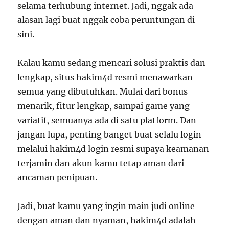
selama terhubung internet. Jadi, nggak ada
alasan lagi buat nggak coba peruntungan di
sini.
Kalau kamu sedang mencari solusi praktis dan
lengkap, situs hakim4d resmi menawarkan
semua yang dibutuhkan. Mulai dari bonus
menarik, fitur lengkap, sampai game yang
variatif, semuanya ada di satu platform. Dan
jangan lupa, penting banget buat selalu login
melalui hakim4d login resmi supaya keamanan
terjamin dan akun kamu tetap aman dari
ancaman penipuan.
Jadi, buat kamu yang ingin main judi online
dengan aman dan nyaman, hakim4d adalah