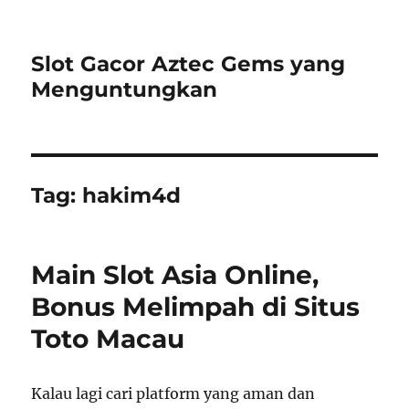
Slot Gacor Aztec Gems yang
Menguntungkan
Tag:
hakim4d
Main Slot Asia Online,
Bonus Melimpah di Situs
Toto Macau
Kalau lagi cari platform yang aman dan