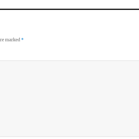
 are marked
*