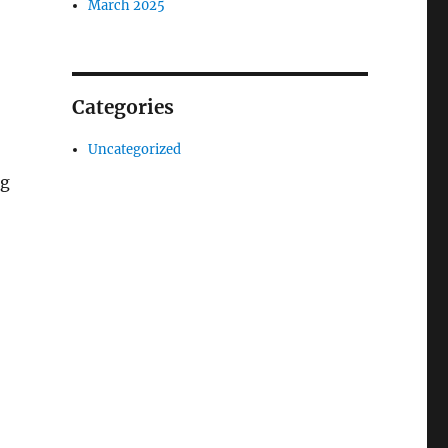
March 2025
Categories
Uncategorized
ng