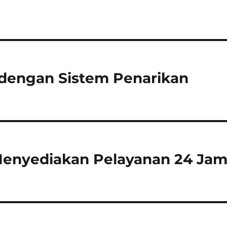
k dengan Sistem Penarikan
Menyediakan Pelayanan 24 Ja