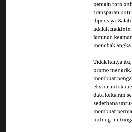
pemain toto onl
transparan untu
dipercaya. Salah
adalah
maktoto
jaminan keamana
menebak angka 
Tidak hanya itu
promo menarik. 
membuat pengal
ekstra untuk me
data keluaran s
sederhana untuk
membuat permain
untung-untung