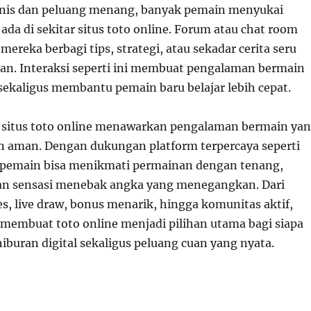
knis dan peluang menang, banyak pemain menyukai
da di sekitar situs toto online. Forum atau chat room
reka berbagi tips, strategi, atau sekadar cerita seru
an. Interaksi seperti ini membuat pengalaman bermain
sekaligus membantu pemain baru belajar lebih cepat.
 situs toto online menawarkan pengalaman bermain ya
n aman. Dengan dukungan platform terpercaya seperti
p pemain bisa menikmati permainan dengan tenang,
an sensasi menebak angka yang menegangkan. Dari
, live draw, bonus menarik, hingga komunitas aktif,
 membuat toto online menjadi pilihan utama bagi siapa
iburan digital sekaligus peluang cuan yang nyata.