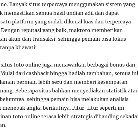
ine. Banyak situs terpercaya menggunakan sistem yang
k memastikan semua hasil undian adil dan dapat
 satu platform yang sudah dikenal luas dan terpercaya
. Dengan reputasi yang baik, maktoto memberikan
n akun dan transaksi, sehingga pemain bisa fokus
tanpa khawatir.
, situs toto online juga menawarkan berbagai bonus dan
Mulai dari cashback hingga hadiah tambahan, semua in
aman bermain lebih seru dan memberi kesempatan
nang. Beberapa situs bahkan menyediakan statistik ata
ebelumnya, sehingga pemain bisa melakukan analisis
 menebak angka berikutnya. Fitur-fitur seperti ini
an toto online terasa lebih strategis dibanding sekada
an.