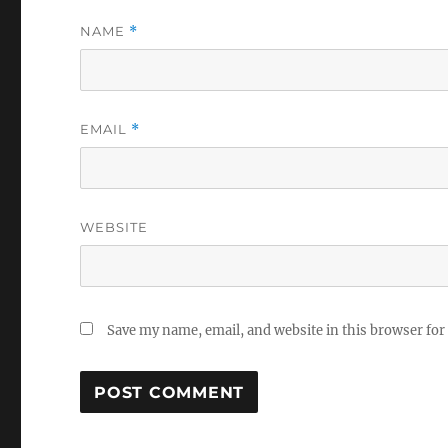
NAME
*
EMAIL
*
WEBSITE
Save my name, email, and website in this browser for