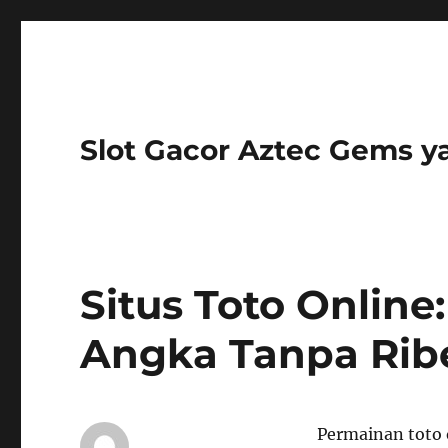
Slot Gacor Aztec Gems 
Situs Toto Online
Angka Tanpa Rib
Permainan toto 