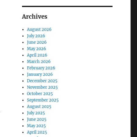
Archives
August 2026
July 2026
June 2026
May 2026
April 2026
March 2026
February 2026
January 2026
December 2025
November 2025
October 2025
September 2025
August 2025
a
July 2025
June 2025
May 2025
April 2025