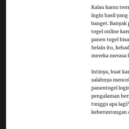
Kalau kamu term
ingin hasil yang
banget. Banyak 
togel online ka
panen togel bis
Selain itu, keha
mereka merasa l
Intinya, buat ka
salahnya mencob
panentogel logi
pengalaman berma
tunggu apa lagi
keberuntungan 