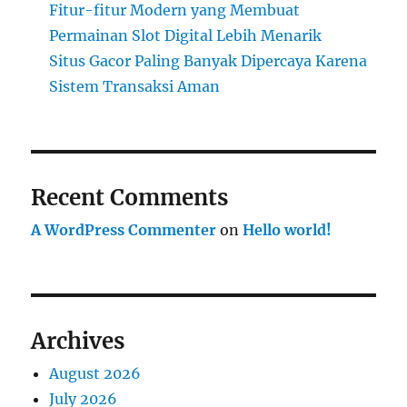
Fitur-fitur Modern yang Membuat
Permainan Slot Digital Lebih Menarik
Situs Gacor Paling Banyak Dipercaya Karena
Sistem Transaksi Aman
Recent Comments
A WordPress Commenter
on
Hello world!
Archives
August 2026
July 2026