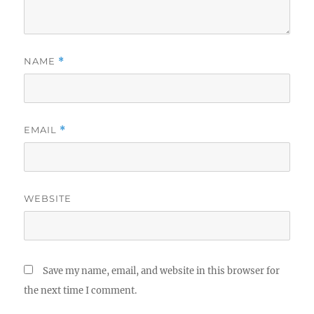
NAME
*
EMAIL
*
WEBSITE
Save my name, email, and website in this browser for
the next time I comment.