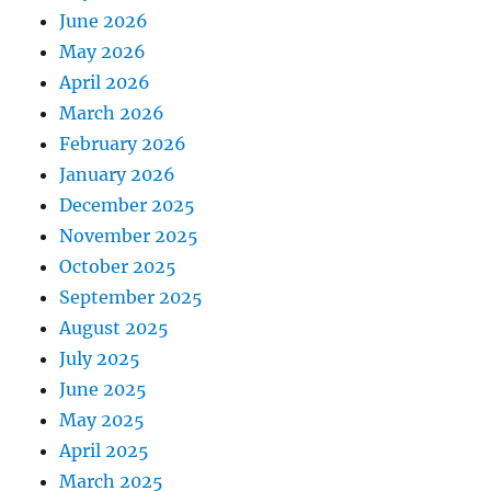
June 2026
May 2026
April 2026
March 2026
February 2026
January 2026
December 2025
November 2025
October 2025
September 2025
August 2025
July 2025
June 2025
May 2025
April 2025
March 2025