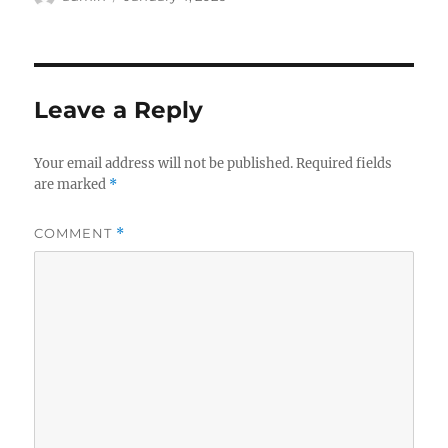
on
Leave a Reply
Your email address will not be published.
Required fields
are marked
*
COMMENT
*