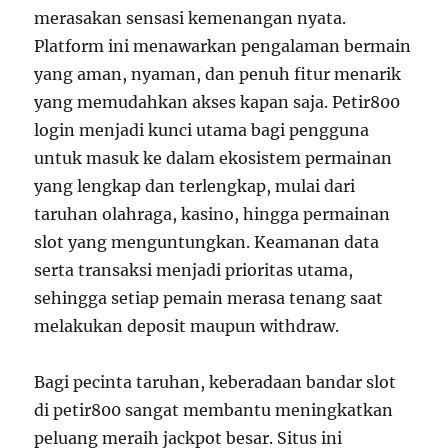
merasakan sensasi kemenangan nyata.
Platform ini menawarkan pengalaman bermain
yang aman, nyaman, dan penuh fitur menarik
yang memudahkan akses kapan saja. Petir800
login menjadi kunci utama bagi pengguna
untuk masuk ke dalam ekosistem permainan
yang lengkap dan terlengkap, mulai dari
taruhan olahraga, kasino, hingga permainan
slot yang menguntungkan. Keamanan data
serta transaksi menjadi prioritas utama,
sehingga setiap pemain merasa tenang saat
melakukan deposit maupun withdraw.
Bagi pecinta taruhan, keberadaan bandar slot
di petir800 sangat membantu meningkatkan
peluang meraih jackpot besar. Situs ini