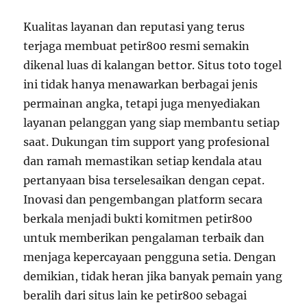
Kualitas layanan dan reputasi yang terus
terjaga membuat petir800 resmi semakin
dikenal luas di kalangan bettor. Situs toto togel
ini tidak hanya menawarkan berbagai jenis
permainan angka, tetapi juga menyediakan
layanan pelanggan yang siap membantu setiap
saat. Dukungan tim support yang profesional
dan ramah memastikan setiap kendala atau
pertanyaan bisa terselesaikan dengan cepat.
Inovasi dan pengembangan platform secara
berkala menjadi bukti komitmen petir800
untuk memberikan pengalaman terbaik dan
menjaga kepercayaan pengguna setia. Dengan
demikian, tidak heran jika banyak pemain yang
beralih dari situs lain ke petir800 sebagai