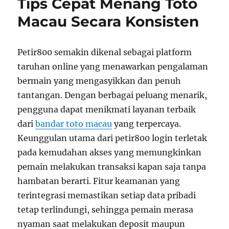
Tips Cepat Menang Toto
Bermain
Togel
Macau Secara Konsisten
Online
Agar
Tetap
Petir800 semakin dikenal sebagai platform
Optimal
taruhan online yang menawarkan pengalaman
bermain yang mengasyikkan dan penuh
tantangan. Dengan berbagai peluang menarik,
pengguna dapat menikmati layanan terbaik
dari
bandar toto macau
yang terpercaya.
Keunggulan utama dari petir800 login terletak
pada kemudahan akses yang memungkinkan
pemain melakukan transaksi kapan saja tanpa
hambatan berarti. Fitur keamanan yang
terintegrasi memastikan setiap data pribadi
tetap terlindungi, sehingga pemain merasa
nyaman saat melakukan deposit maupun