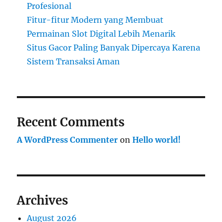
Profesional
Fitur-fitur Modern yang Membuat
Permainan Slot Digital Lebih Menarik
Situs Gacor Paling Banyak Dipercaya Karena
Sistem Transaksi Aman
Recent Comments
A WordPress Commenter
on
Hello world!
Archives
August 2026