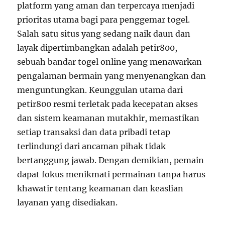
platform yang aman dan terpercaya menjadi
prioritas utama bagi para penggemar togel.
Salah satu situs yang sedang naik daun dan
layak dipertimbangkan adalah petir800,
sebuah bandar togel online yang menawarkan
pengalaman bermain yang menyenangkan dan
menguntungkan. Keunggulan utama dari
petir800 resmi terletak pada kecepatan akses
dan sistem keamanan mutakhir, memastikan
setiap transaksi dan data pribadi tetap
terlindungi dari ancaman pihak tidak
bertanggung jawab. Dengan demikian, pemain
dapat fokus menikmati permainan tanpa harus
khawatir tentang keamanan dan keaslian
layanan yang disediakan.