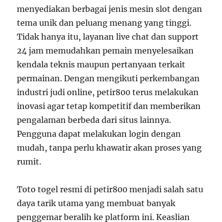
menyediakan berbagai jenis mesin slot dengan
tema unik dan peluang menang yang tinggi.
Tidak hanya itu, layanan live chat dan support
24 jam memudahkan pemain menyelesaikan
kendala teknis maupun pertanyaan terkait
permainan. Dengan mengikuti perkembangan
industri judi online, petir800 terus melakukan
inovasi agar tetap kompetitif dan memberikan
pengalaman berbeda dari situs lainnya.
Pengguna dapat melakukan login dengan
mudah, tanpa perlu khawatir akan proses yang
rumit.
Toto togel resmi di petir800 menjadi salah satu
daya tarik utama yang membuat banyak
penggemar beralih ke platform ini. Keaslian