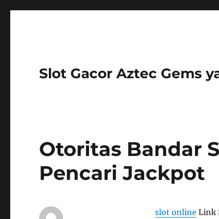
Slot Gacor Aztec Gems 
Otoritas Bandar S
Pencari Jackpot
slot online
Link 