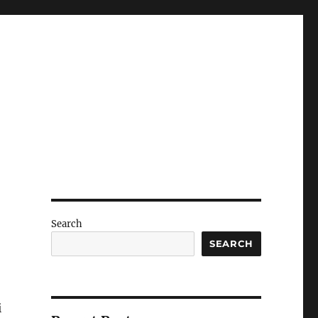
Search
SEARCH
i