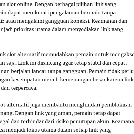
n slot online. Dengan berbagai pilihan link yang
main dapat menikmati pengalaman bermain tanpa
kir atau mengalami gangguan koneksi. Keamanan dan
jadi prioritas utama dalam menyediakan link yang
nk slot alternatif memudahkan pemain untuk mengaks
an saja. Link ini dirancang agar tetap stabil dan cepat,
nan berjalan lancar tanpa gangguan. Pemain tidak perlu
angan kesempatan meraih kemenangan besar karena link
f dan terpercaya.
 slot alternatif juga membantu menghindari pemblokiran
enang. Dengan link yang aman, pemain tetap dapat
legal dan terhindar dari risiko penutupan akun. Keaman
ksi menjadi fokus utama dalam setiap link yang