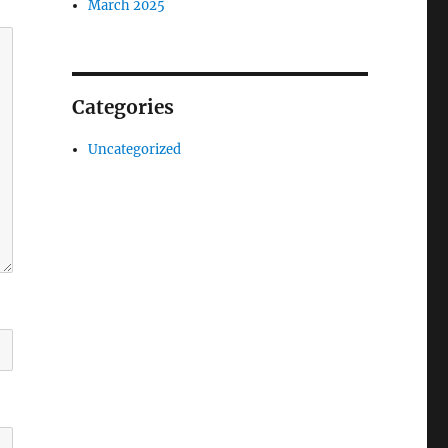
March 2025
Categories
Uncategorized