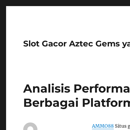
Slot Gacor Aztec Gems 
Analisis Performa
Berbagai Platform
AMMO88
Situs 