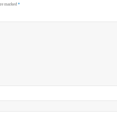
 are marked
*