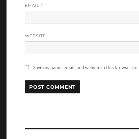
EMAIL
*
WEBSITE
Save my name, email, and website in this browser for
Post