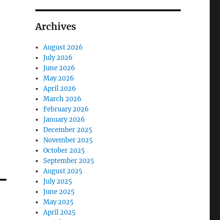
Archives
August 2026
July 2026
June 2026
May 2026
April 2026
March 2026
February 2026
January 2026
December 2025
November 2025
October 2025
September 2025
August 2025
July 2025
June 2025
May 2025
April 2025