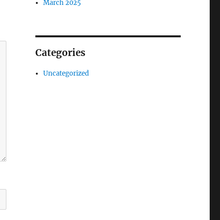
March 2025
Categories
Uncategorized