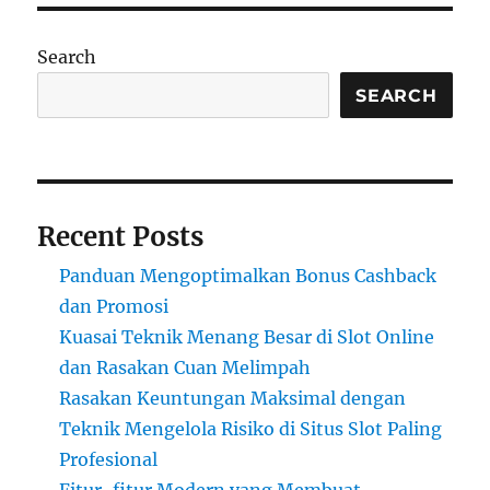
Search
SEARCH
Recent Posts
Panduan Mengoptimalkan Bonus Cashback
dan Promosi
Kuasai Teknik Menang Besar di Slot Online
dan Rasakan Cuan Melimpah
Rasakan Keuntungan Maksimal dengan
Teknik Mengelola Risiko di Situs Slot Paling
Profesional