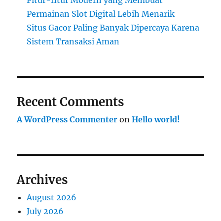
Fitur-fitur Modern yang Membuat
Permainan Slot Digital Lebih Menarik
Situs Gacor Paling Banyak Dipercaya Karena
Sistem Transaksi Aman
Recent Comments
A WordPress Commenter
on
Hello world!
Archives
August 2026
July 2026