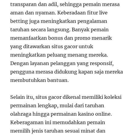
transparan dan adil, sehingga pemain merasa
aman dan nyaman. Keberadaan fitur live
betting juga meningkatkan pengalaman
taruhan secara langsung. Banyak pemain
memanfaatkan bonus dan promo menarik
yang ditawarkan situs gacor untuk
meningkatkan peluang menang mereka.
Dengan layanan pelanggan yang responsif,
pengguna merasa didukung kapan saja mereka
membutuhkan bantuan.
Selain itu, situs gacor dikenal memiliki koleksi
permainan lengkap, mulai dari taruhan
olahraga hingga permainan kasino online.
Keberagaman ini memudahkan pemain
memilih jenis taruhan sesuai minat dan