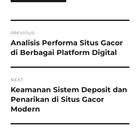
Post
PREVIOUS
navigation
Analisis Performa Situs Gacor
Previous
post:
di Berbagai Platform Digital
NEXT
Keamanan Sistem Deposit dan
Next
post:
Penarikan di Situs Gacor
Modern