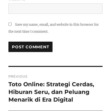
Save my name, email, and website in this browser for
the next time I comment.
Post
PREVIOUS
navigation
Toto Online: Strategi Cerdas,
Previous
post:
Hiburan Seru, dan Peluang
Menarik di Era Digital