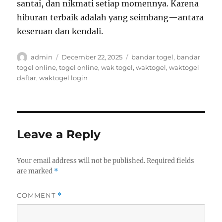
santai, dan nikmati setiap momennya. Karena
hiburan terbaik adalah yang seimbang—antara
keseruan dan kendali.
Author
Posted
Tags
admin
December 22, 2025
bandar togel
,
bandar
on
togel online
,
togel online
,
wak togel
,
waktogel
,
waktogel
daftar
,
waktogel login
Leave a Reply
Your email address will not be published.
Required fields
are marked
*
COMMENT
*