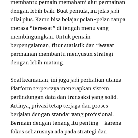
membantu pemain memahami alur permainan
dengan lebih baik. Buat pemula, ini jelas jadi
nilai plus. Kamu bisa belajar pelan-pelan tanpa
merasa “tersesat” di tengah menu yang
membingungkan. Untuk pemain
berpengalaman, fitur statistik dan riwayat
permainan membantu menyusun strategi
dengan lebih matang.
Soal keamanan, ini juga jadi perhatian utama.
Platform terpercaya menerapkan sistem
perlindungan data dan transaksi yang solid.
Artinya, privasi tetap terjaga dan proses
berjalan dengan standar yang profesional.
Bermain dengan tenang itu penting—karena
fokus seharusnya ada pada strategi dan