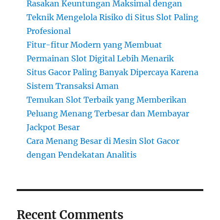
Rasakan Keuntungan Maksimal dengan
Teknik Mengelola Risiko di Situs Slot Paling
Profesional
Fitur-fitur Modern yang Membuat
Permainan Slot Digital Lebih Menarik
Situs Gacor Paling Banyak Dipercaya Karena
Sistem Transaksi Aman
Temukan Slot Terbaik yang Memberikan
Peluang Menang Terbesar dan Membayar
Jackpot Besar
Cara Menang Besar di Mesin Slot Gacor
dengan Pendekatan Analitis
Recent Comments