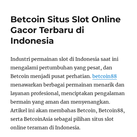
Slot
Online
Betcoin Situs Slot Online
yang
Telah
Gacor Terbaru di
Mendapat
Indonesia
Review
Positif
Pemain
Industri permainan slot di Indonesia saat ini
mengalami pertumbuhan yang pesat, dan
Betcoin menjadi pusat perhatian.
betcoin88
menawarkan berbagai permainan menarik dan
layanan profesional, menciptakan pengalaman
bermain yang aman dan menyenangkan.
Artikel ini akan membahas Betcoin, Betcoin88,
serta BetcoinAsia sebagai pilihan situs slot
online teraman di Indonesia.