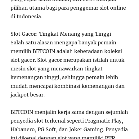
pilihan utama bagi para penggemar slot online
di Indonesia.
Slot Gacor: Tingkat Menang yang Tinggi
Salah satu alasan mengapa banyak pemain
memilih BETCOIN adalah keberadaan koleksi
slot gacor. Slot gacor merupakan istilah untuk
mesin slot yang menawarkan tingkat
kemenangan tinggi, sehingga pemain lebih
mudah mencapai kombinasi kemenangan dan
jackpot besar.
BETCOIN menjalin kerja sama dengan sejumlah
penyedia slot terkenal seperti Pragmatic Play,
Habanero, PG Soft, dan Joker Gaming. Penyedia
ini dikenal dengan slot yang memiliki RTP