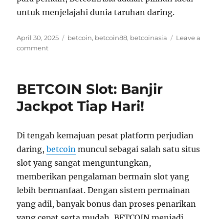
untuk menjelajahi dunia taruhan daring.
Posted
Tags
April 30, 2025
betcoin
,
betcoin88
,
betcoinasia
Leave a
on
on
comment
BetcoinAsia:
Menghadirkan
Keberagaman
BETCOIN Slot: Banjir
dalam
Perjudian
Jackpot Tiap Hari!
Digital
Di tengah kemajuan pesat platform perjudian
daring,
betcoin
muncul sebagai salah satu situs
slot yang sangat menguntungkan,
memberikan pengalaman bermain slot yang
lebih bermanfaat. Dengan sistem permainan
yang adil, banyak bonus dan proses penarikan
yang cepat serta mudah, BETCOIN menjadi