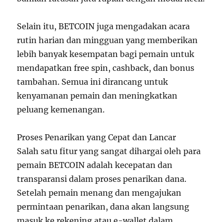
Selain itu, BETCOIN juga mengadakan acara
rutin harian dan mingguan yang memberikan
lebih banyak kesempatan bagi pemain untuk
mendapatkan free spin, cashback, dan bonus
tambahan. Semua ini dirancang untuk
kenyamanan pemain dan meningkatkan
peluang kemenangan.
Proses Penarikan yang Cepat dan Lancar
Salah satu fitur yang sangat dihargai oleh para
pemain BETCOIN adalah kecepatan dan
transparansi dalam proses penarikan dana.
Setelah pemain menang dan mengajukan
permintaan penarikan, dana akan langsung
masuk ke rekening atau e-wallet dalam