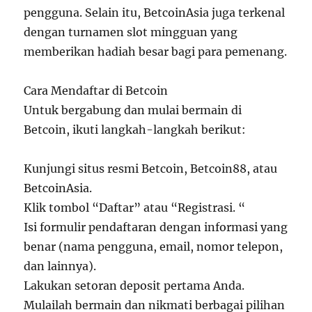
pengguna. Selain itu, BetcoinAsia juga terkenal
dengan turnamen slot mingguan yang
memberikan hadiah besar bagi para pemenang.
Cara Mendaftar di Betcoin
Untuk bergabung dan mulai bermain di
Betcoin, ikuti langkah-langkah berikut:
Kunjungi situs resmi Betcoin, Betcoin88, atau
BetcoinAsia.
Klik tombol “Daftar” atau “Registrasi. “
Isi formulir pendaftaran dengan informasi yang
benar (nama pengguna, email, nomor telepon,
dan lainnya).
Lakukan setoran deposit pertama Anda.
Mulailah bermain dan nikmati berbagai pilihan