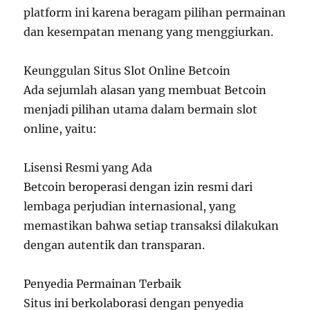
platform ini karena beragam pilihan permainan
dan kesempatan menang yang menggiurkan.
Keunggulan Situs Slot Online Betcoin
Ada sejumlah alasan yang membuat Betcoin
menjadi pilihan utama dalam bermain slot
online, yaitu:
Lisensi Resmi yang Ada
Betcoin beroperasi dengan izin resmi dari
lembaga perjudian internasional, yang
memastikan bahwa setiap transaksi dilakukan
dengan autentik dan transparan.
Penyedia Permainan Terbaik
Situs ini berkolaborasi dengan penyedia