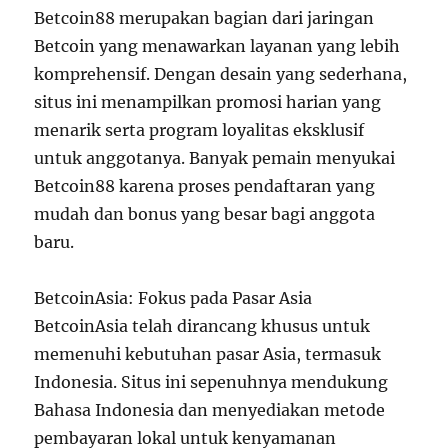
Betcoin88 merupakan bagian dari jaringan
Betcoin yang menawarkan layanan yang lebih
komprehensif. Dengan desain yang sederhana,
situs ini menampilkan promosi harian yang
menarik serta program loyalitas eksklusif
untuk anggotanya. Banyak pemain menyukai
Betcoin88 karena proses pendaftaran yang
mudah dan bonus yang besar bagi anggota
baru.
BetcoinAsia: Fokus pada Pasar Asia
BetcoinAsia telah dirancang khusus untuk
memenuhi kebutuhan pasar Asia, termasuk
Indonesia. Situs ini sepenuhnya mendukung
Bahasa Indonesia dan menyediakan metode
pembayaran lokal untuk kenyamanan