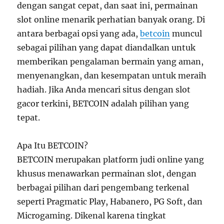
dengan sangat cepat, dan saat ini, permainan
slot online menarik perhatian banyak orang. Di
antara berbagai opsi yang ada,
betcoin
muncul
sebagai pilihan yang dapat diandalkan untuk
memberikan pengalaman bermain yang aman,
menyenangkan, dan kesempatan untuk meraih
hadiah. Jika Anda mencari situs dengan slot
gacor terkini, BETCOIN adalah pilihan yang
tepat.
Apa Itu BETCOIN?
BETCOIN merupakan platform judi online yang
khusus menawarkan permainan slot, dengan
berbagai pilihan dari pengembang terkenal
seperti Pragmatic Play, Habanero, PG Soft, dan
Microgaming. Dikenal karena tingkat