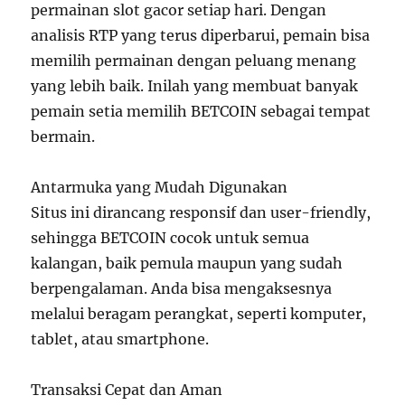
permainan slot gacor setiap hari. Dengan
analisis RTP yang terus diperbarui, pemain bisa
memilih permainan dengan peluang menang
yang lebih baik. Inilah yang membuat banyak
pemain setia memilih BETCOIN sebagai tempat
bermain.
Antarmuka yang Mudah Digunakan
Situs ini dirancang responsif dan user-friendly,
sehingga BETCOIN cocok untuk semua
kalangan, baik pemula maupun yang sudah
berpengalaman. Anda bisa mengaksesnya
melalui beragam perangkat, seperti komputer,
tablet, atau smartphone.
Transaksi Cepat dan Aman