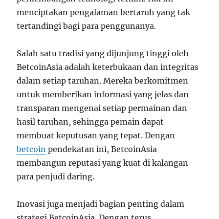
menciptakan pengalaman bertaruh yang tak
tertandingi bagi para penggunanya.
Salah satu tradisi yang dijunjung tinggi oleh
BetcoinAsia adalah keterbukaan dan integritas
dalam setiap taruhan. Mereka berkomitmen
untuk memberikan informasi yang jelas dan
transparan mengenai setiap permainan dan
hasil taruhan, sehingga pemain dapat
membuat keputusan yang tepat. Dengan
betcoin
pendekatan ini, BetcoinAsia
membangun reputasi yang kuat di kalangan
para penjudi daring.
Inovasi juga menjadi bagian penting dalam
strategi BetcoinAsia. Dengan terus