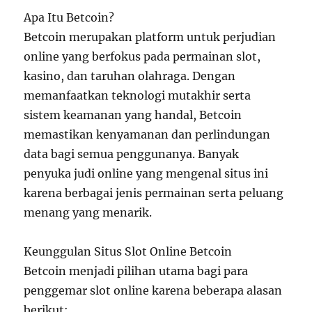
Apa Itu Betcoin?
Betcoin merupakan platform untuk perjudian
online yang berfokus pada permainan slot,
kasino, dan taruhan olahraga. Dengan
memanfaatkan teknologi mutakhir serta
sistem keamanan yang handal, Betcoin
memastikan kenyamanan dan perlindungan
data bagi semua penggunanya. Banyak
penyuka judi online yang mengenal situs ini
karena berbagai jenis permainan serta peluang
menang yang menarik.
Keunggulan Situs Slot Online Betcoin
Betcoin menjadi pilihan utama bagi para
penggemar slot online karena beberapa alasan
berikut: