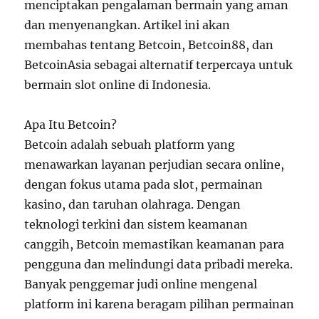
menciptakan pengalaman bermain yang aman
dan menyenangkan. Artikel ini akan
membahas tentang Betcoin, Betcoin88, dan
BetcoinAsia sebagai alternatif terpercaya untuk
bermain slot online di Indonesia.
Apa Itu Betcoin?
Betcoin adalah sebuah platform yang
menawarkan layanan perjudian secara online,
dengan fokus utama pada slot, permainan
kasino, dan taruhan olahraga. Dengan
teknologi terkini dan sistem keamanan
canggih, Betcoin memastikan keamanan para
pengguna dan melindungi data pribadi mereka.
Banyak penggemar judi online mengenal
platform ini karena beragam pilihan permainan