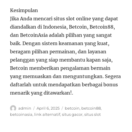
Kesimpulan
Jika Anda mencari situs slot online yang dapat
diandalkan di Indonesia, Betcoin, Betcoin88,
dan BetcoinAsia adalah pilihan yang sangat
baik. Dengan sistem keamanan yang kuat,
beragam pilihan permainan, dan layanan
pelanggan yang siap membantu kapan saja,
Betcoin memberikan pengalaman bermain
yang memuaskan dan menguntungkan. Segera
daftarlah untuk mendapatkan berbagai bonus
menarik yang ditawarkan!.
Author
Posted
Tags
admin
April 6, 2025
betcoin
,
betcoin88
,
on
betcoinasia
,
link alternatif
,
situs gacor
,
situs slot