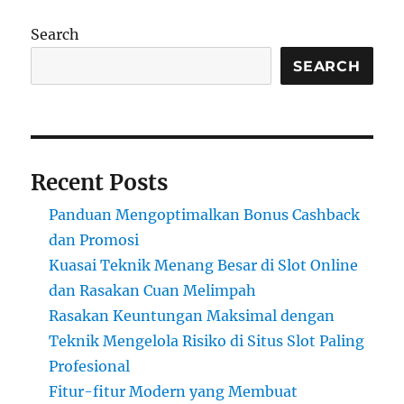
Search
SEARCH
Recent Posts
Panduan Mengoptimalkan Bonus Cashback
dan Promosi
Kuasai Teknik Menang Besar di Slot Online
dan Rasakan Cuan Melimpah
Rasakan Keuntungan Maksimal dengan
Teknik Mengelola Risiko di Situs Slot Paling
Profesional
Fitur-fitur Modern yang Membuat