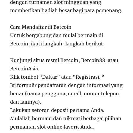
dengan turnamen slot mingguan yang
memberikan hadiah besar bagi para pemenang.
Cara Mendaftar di Betcoin
Untuk bergabung dan mulai bermain di
Betcoin, ikuti langkah-langkah berikut:
Kunjungi situs resmi Betcoin, Betcoin88, atau
BetcoinAsia.
Klik tombol “Daftar” atau “Registrasi. “
Isi formulir pendaftaran dengan informasi yang
benar (nama pengguna, email, nomor telepon,
dan lainnya).
Lakukan setoran deposit pertama Anda.
Mulailah bermain dan nikmati berbagai pilihan
permainan slot online favorit Anda.