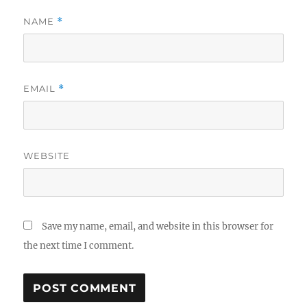
NAME
*
EMAIL
*
WEBSITE
Save my name, email, and website in this browser for
the next time I comment.