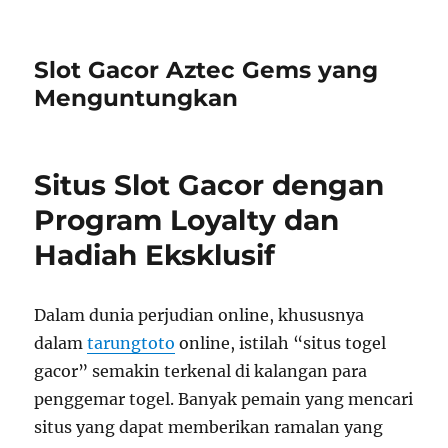
Slot Gacor Aztec Gems yang
Menguntungkan
Situs Slot Gacor dengan
Program Loyalty dan
Hadiah Eksklusif
Dalam dunia perjudian online, khususnya
dalam
tarungtoto
online, istilah “situs togel
gacor” semakin terkenal di kalangan para
penggemar togel. Banyak pemain yang mencari
situs yang dapat memberikan ramalan yang