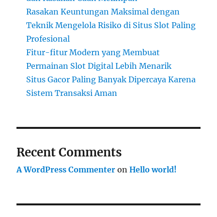
Rasakan Keuntungan Maksimal dengan
Teknik Mengelola Risiko di Situs Slot Paling
Profesional
Fitur-fitur Modern yang Membuat
Permainan Slot Digital Lebih Menarik
Situs Gacor Paling Banyak Dipercaya Karena
Sistem Transaksi Aman
Recent Comments
A WordPress Commenter
on
Hello world!