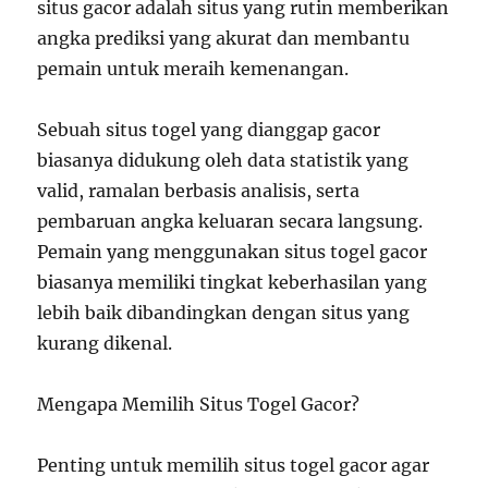
situs gacor adalah situs yang rutin memberikan
angka prediksi yang akurat dan membantu
pemain untuk meraih kemenangan.
Sebuah situs togel yang dianggap gacor
biasanya didukung oleh data statistik yang
valid, ramalan berbasis analisis, serta
pembaruan angka keluaran secara langsung.
Pemain yang menggunakan situs togel gacor
biasanya memiliki tingkat keberhasilan yang
lebih baik dibandingkan dengan situs yang
kurang dikenal.
Mengapa Memilih Situs Togel Gacor?
Penting untuk memilih situs togel gacor agar