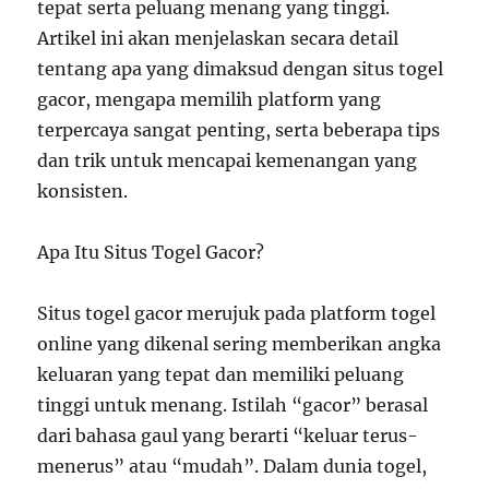
tepat serta peluang menang yang tinggi.
Artikel ini akan menjelaskan secara detail
tentang apa yang dimaksud dengan situs togel
gacor, mengapa memilih platform yang
terpercaya sangat penting, serta beberapa tips
dan trik untuk mencapai kemenangan yang
konsisten.
Apa Itu Situs Togel Gacor?
Situs togel gacor merujuk pada platform togel
online yang dikenal sering memberikan angka
keluaran yang tepat dan memiliki peluang
tinggi untuk menang. Istilah “gacor” berasal
dari bahasa gaul yang berarti “keluar terus-
menerus” atau “mudah”. Dalam dunia togel,