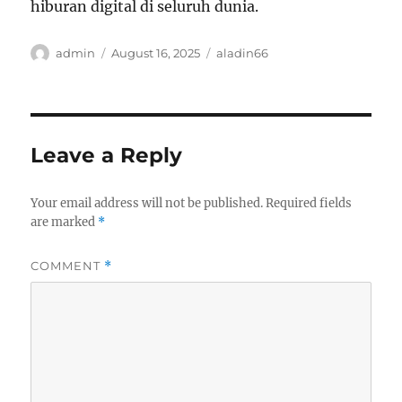
hiburan digital di seluruh dunia.
Author
Posted
Tags
admin
August 16, 2025
aladin66
on
Leave a Reply
Your email address will not be published.
Required fields
are marked
*
COMMENT
*