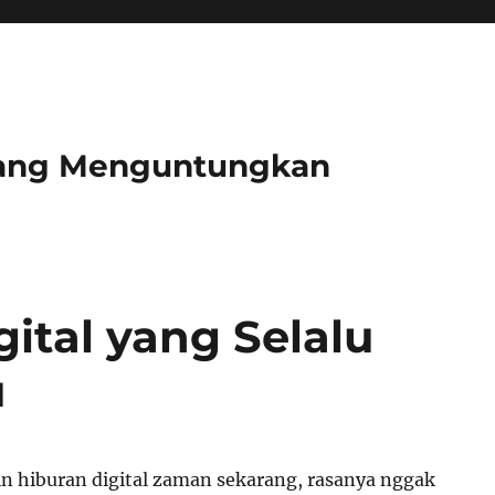
yang Menguntungkan
ital yang Selalu
u
 hiburan digital zaman sekarang, rasanya nggak