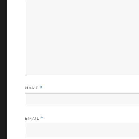
NAME
*
EMAIL
*