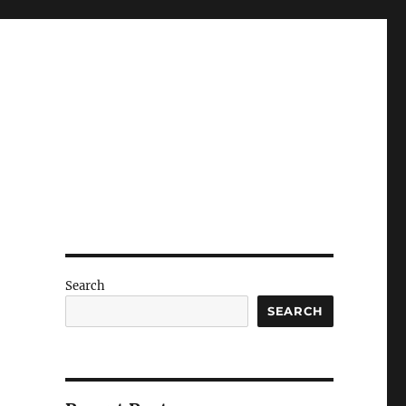
Search
SEARCH