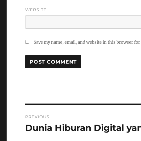
WEBSITE
Save my name, email, and website in this browser for
Post
PREVIOUS
navigation
Dunia Hiburan Digital ya
Previous
post: