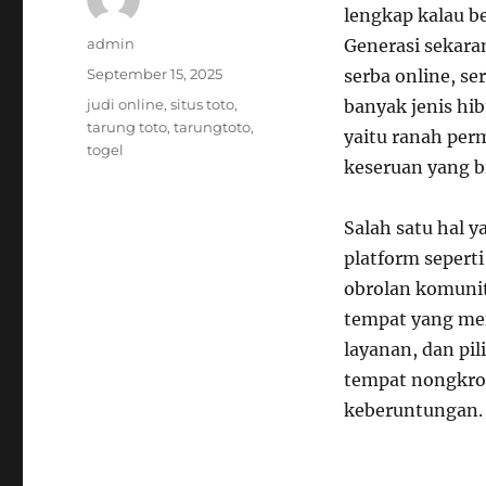
lengkap kalau b
Author
admin
Generasi sekara
Posted
September 15, 2025
serba online, se
on
Tags
judi online
,
situs toto
,
banyak jenis hib
tarung toto
,
tarungtoto
,
yaitu ranah per
togel
keseruan yang b
Salah satu hal y
platform sepert
obrolan komunit
tempat yang men
layanan, dan pi
tempat nongkron
keberuntungan.