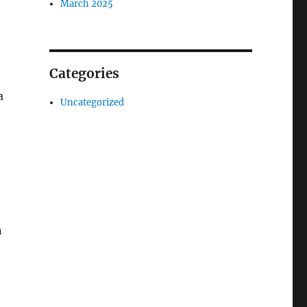
March 2025
Categories
a
Uncategorized
n