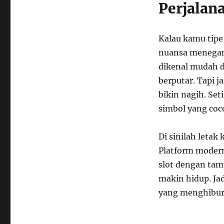
Perjalan
Kalau kamu tipe
nuansa menegang
dikenal mudah d
berputar. Tapi j
bikin nagih. Se
simbol yang co
Di sinilah letak
Platform modern
slot dengan tam
makin hidup. Ja
yang menghibur