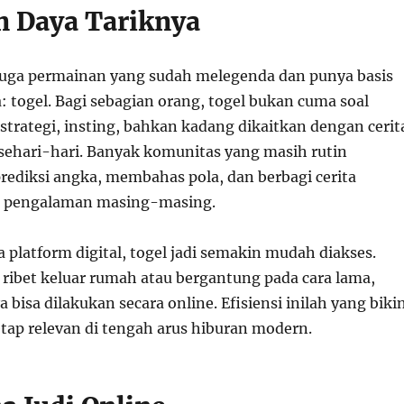
n Daya Tariknya
a juga permainan yang sudah melegenda dan punya basis
 togel. Bagi sebagian orang, togel bukan cuma soal
 strategi, insting, bahkan kadang dikaitkan dengan cerit
ehari-hari. Banyak komunitas yang masih rutin
prediksi angka, membahas pola, dan berbagi cerita
r pengalaman masing-masing.
platform digital, togel jadi semakin mudah diakses.
 ribet keluar rumah atau bergantung pada cara lama,
bisa dilakukan secara online. Efisiensi inilah yang biki
etap relevan di tengah arus hiburan modern.