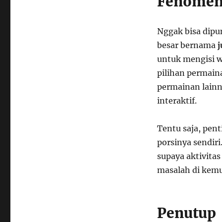
Fenomena
Nggak bisa dipu
besar bernama
j
untuk mengisi w
pilihan permaina
permainan lainn
interaktif.
Tentu saja, pen
porsinya sendiri
supaya aktivita
masalah di kemu
Penutup