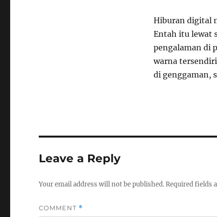
Hiburan digital
Entah itu lewat 
pengalaman di p
warna tersendiri
di genggaman, 
Leave a Reply
Your email address will not be published.
Required fields
COMMENT
*