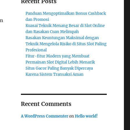
Recent Posts
Panduan Mengoptimalkan Bonus Cashback
dan Promosi
an
Kuasai Teknik Menang Besar di Slot Online
dan Rasakan Cuan Melimpah
Rasakan Keuntungan Maksimal dengan
Teknik Mengelola Risiko di Situs Slot Paling
Profesional
Fitur-fitur Modern yang Membuat
Permainan Slot Digital Lebih Menarik
Situs Gacor Paling Banyak Dipercaya
Karena Sistem Transaksi Aman
Recent Comments
A WordPress Commenter
on
Hello world!