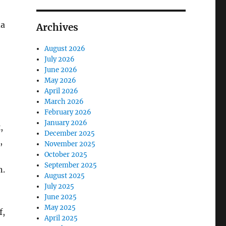
da
Archives
August 2026
July 2026
June 2026
May 2026
April 2026
March 2026
February 2026
January 2026
,
December 2025
,
November 2025
October 2025
September 2025
n.
August 2025
July 2025
June 2025
May 2025
f,
April 2025