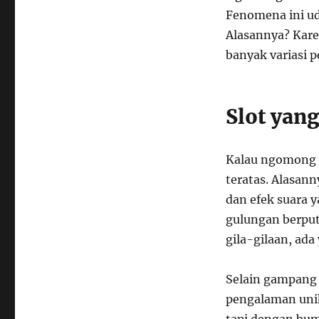
Fenomena ini uda
Alasannya? Kare
banyak variasi p
Slot yan
Kalau ngomong s
teratas. Alasan
dan efek suara y
gulungan berput
gila-gilaan, ada
Selain gampang d
pengalaman unik 