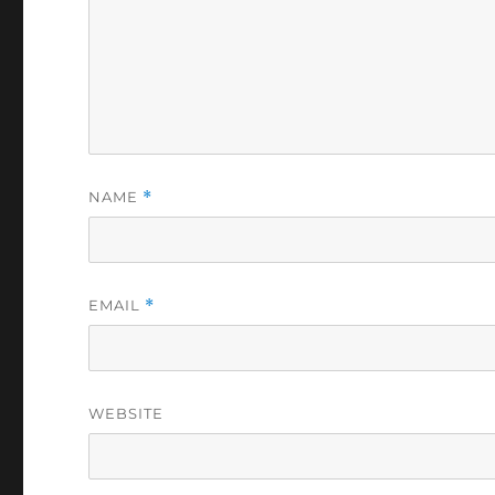
NAME
*
EMAIL
*
WEBSITE