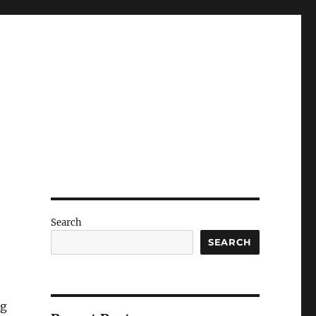
Search
SEARCH
ng