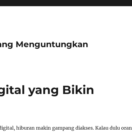
yang Menguntungkan
ital yang Bikin
digital, hiburan makin gampang diakses. Kalau dulu ora