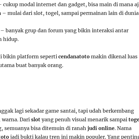
 cukup modal internet dan gadget, bisa main di mana aj
m
– mulai dari slot, togel, sampai permainan lain di dunia
– banyak grup dan forum yang bikin interaksi antar
h hidup.
i bikin platform seperti
cendanatoto
makin dikenal luas
 utama buat banyak orang.
 nggak lagi sekadar game santai, tapi udah berkembang
h warna. Dari
slot
yang penuh visual menarik sampai
toge
, semuanya bisa ditemuin di ranah
judi online
. Nama
toto
jadi bukti kalau tren ini makin populer. Yang pentin