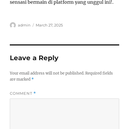
sensasi bermain di platform yang unggul ini!.
Author
Posted
admin
March 27, 2025
on
Leave a Reply
Your email address will not be published.
Required fields
are marked
*
COMMENT
*