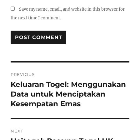
Save my name, email, and website in this browser for
the next time I comment.
Post
PREVIOUS
navigation
Keluaran Togel: Menggunakan
Previous
post:
Data untuk Menciptakan
Kesempatan Emas
NEXT