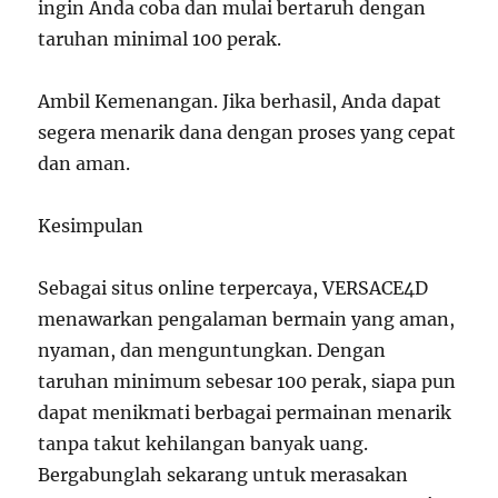
ingin Anda coba dan mulai bertaruh dengan
taruhan minimal 100 perak.
Ambil Kemenangan. Jika berhasil, Anda dapat
segera menarik dana dengan proses yang cepat
dan aman.
Kesimpulan
Sebagai situs online terpercaya, VERSACE4D
menawarkan pengalaman bermain yang aman,
nyaman, dan menguntungkan. Dengan
taruhan minimum sebesar 100 perak, siapa pun
dapat menikmati berbagai permainan menarik
tanpa takut kehilangan banyak uang.
Bergabunglah sekarang untuk merasakan