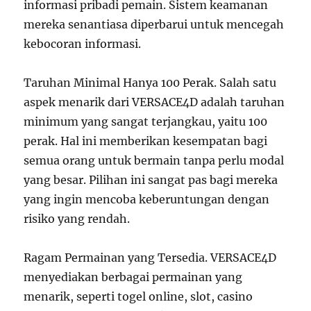
informasi pribadi pemain. Sistem keamanan
mereka senantiasa diperbarui untuk mencegah
kebocoran informasi.
Taruhan Minimal Hanya 100 Perak. Salah satu
aspek menarik dari VERSACE4D adalah taruhan
minimum yang sangat terjangkau, yaitu 100
perak. Hal ini memberikan kesempatan bagi
semua orang untuk bermain tanpa perlu modal
yang besar. Pilihan ini sangat pas bagi mereka
yang ingin mencoba keberuntungan dengan
risiko yang rendah.
Ragam Permainan yang Tersedia. VERSACE4D
menyediakan berbagai permainan yang
menarik, seperti togel online, slot, casino