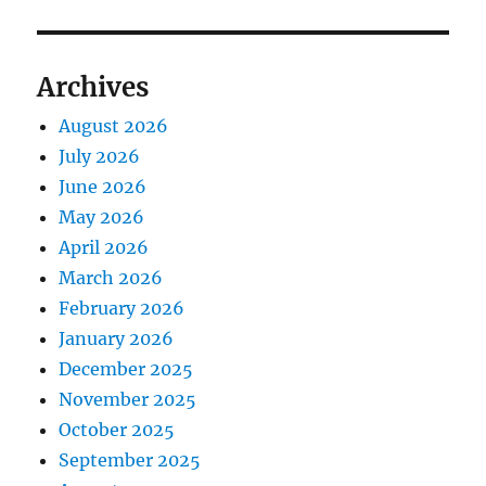
Archives
August 2026
July 2026
June 2026
May 2026
April 2026
March 2026
February 2026
January 2026
December 2025
November 2025
October 2025
September 2025