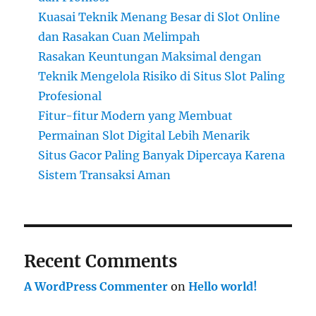
Kuasai Teknik Menang Besar di Slot Online
dan Rasakan Cuan Melimpah
Rasakan Keuntungan Maksimal dengan
Teknik Mengelola Risiko di Situs Slot Paling
Profesional
Fitur-fitur Modern yang Membuat
Permainan Slot Digital Lebih Menarik
Situs Gacor Paling Banyak Dipercaya Karena
Sistem Transaksi Aman
Recent Comments
A WordPress Commenter
on
Hello world!