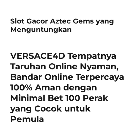
Slot Gacor Aztec Gems yang
Menguntungkan
VERSACE4D Tempatnya
Taruhan Online Nyaman,
Bandar Online Terpercaya
100% Aman dengan
Minimal Bet 100 Perak
yang Cocok untuk
Pemula