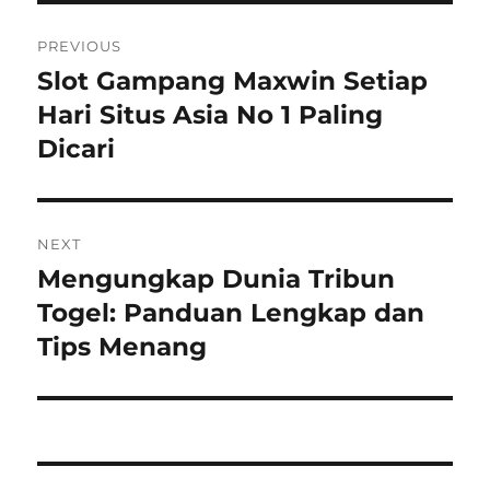
Post
PREVIOUS
navigation
Slot Gampang Maxwin Setiap
Previous
post:
Hari Situs Asia No 1 Paling
Dicari
NEXT
Mengungkap Dunia Tribun
Next
post:
Togel: Panduan Lengkap dan
Tips Menang