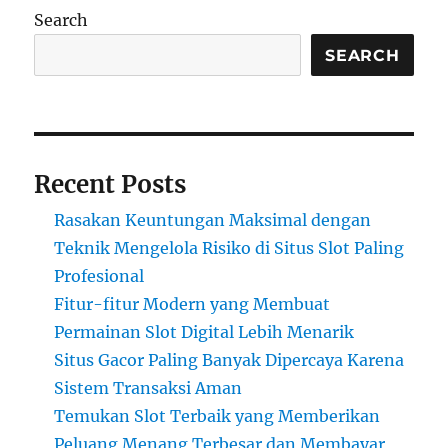
Search
SEARCH
Recent Posts
Rasakan Keuntungan Maksimal dengan
Teknik Mengelola Risiko di Situs Slot Paling
Profesional
Fitur-fitur Modern yang Membuat
Permainan Slot Digital Lebih Menarik
Situs Gacor Paling Banyak Dipercaya Karena
Sistem Transaksi Aman
Temukan Slot Terbaik yang Memberikan
Peluang Menang Terbesar dan Membayar