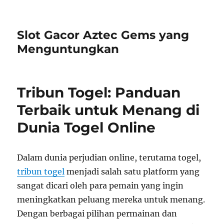
Slot Gacor Aztec Gems yang
Menguntungkan
Tribun Togel: Panduan
Terbaik untuk Menang di
Dunia Togel Online
Dalam dunia perjudian online, terutama togel,
tribun togel
menjadi salah satu platform yang
sangat dicari oleh para pemain yang ingin
meningkatkan peluang mereka untuk menang.
Dengan berbagai pilihan permainan dan