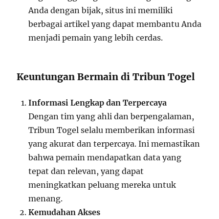
Anda dengan bijak, situs ini memiliki
berbagai artikel yang dapat membantu Anda
menjadi pemain yang lebih cerdas.
Keuntungan Bermain di Tribun Togel
Informasi Lengkap dan Terpercaya
Dengan tim yang ahli dan berpengalaman,
Tribun Togel selalu memberikan informasi
yang akurat dan terpercaya. Ini memastikan
bahwa pemain mendapatkan data yang
tepat dan relevan, yang dapat
meningkatkan peluang mereka untuk
menang.
Kemudahan Akses