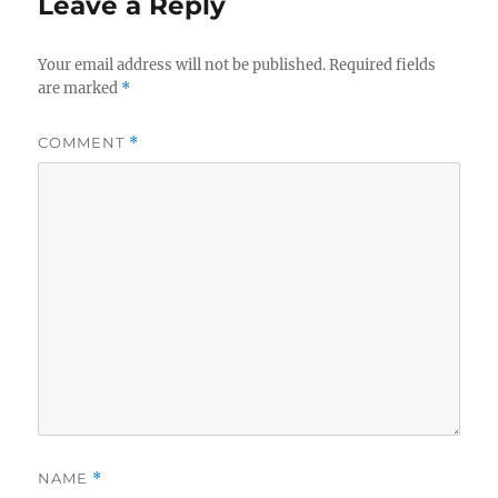
Leave a Reply
Your email address will not be published.
Required fields
are marked
*
COMMENT
*
NAME
*