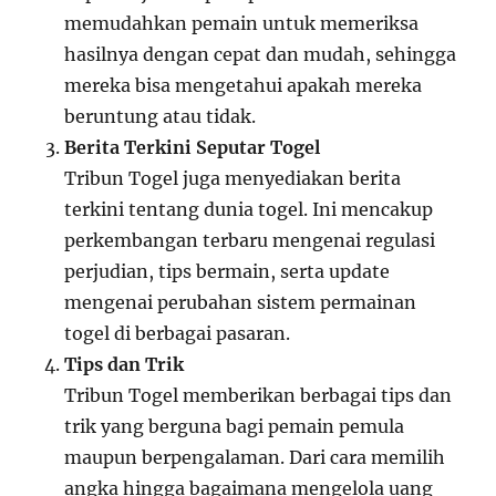
memudahkan pemain untuk memeriksa
hasilnya dengan cepat dan mudah, sehingga
mereka bisa mengetahui apakah mereka
beruntung atau tidak.
Berita Terkini Seputar Togel
Tribun Togel juga menyediakan berita
terkini tentang dunia togel. Ini mencakup
perkembangan terbaru mengenai regulasi
perjudian, tips bermain, serta update
mengenai perubahan sistem permainan
togel di berbagai pasaran.
Tips dan Trik
Tribun Togel memberikan berbagai tips dan
trik yang berguna bagi pemain pemula
maupun berpengalaman. Dari cara memilih
angka hingga bagaimana mengelola uang