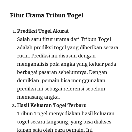
Fitur Utama Tribun Togel
Prediksi Togel Akurat
Salah satu fitur utama dari Tribun Togel
adalah prediksi togel yang diberikan secara
rutin. Prediksi ini disusun dengan
menganalisis pola angka yang keluar pada
berbagai pasaran sebelumnya. Dengan
demikian, pemain bisa menggunakan
prediksi ini sebagai referensi sebelum
memasang angka.
Hasil Keluaran Togel Terbaru
Tribun Togel menyediakan hasil keluaran
togel secara langsung, yang bisa diakses
kapan saja oleh para pemain. Ini