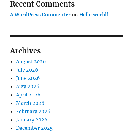
Recent Comments
A WordPress Commenter
on
Hello world!
Archives
August 2026
July 2026
June 2026
May 2026
April 2026
March 2026
February 2026
January 2026
December 2025