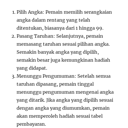
Pilih Angka: Pemain memilih serangkaian
angka dalam rentang yang telah
ditentukan, biasanya dari 1 hingga 99.
Pasang Taruhan: Selanjutnya, pemain
memasang taruhan sesuai pilihan angka.
Semakin banyak angka yang dipilih,
semakin besar juga kemungkinan hadiah
yang didapat.
Menunggu Pengumuman: Setelah semua
taruhan dipasang, pemain tinggal
menunggu pengumuman mengenai angka
yang ditarik. Jika angka yang dipilih sesuai
dengan angka yang diumumkan, pemain
akan memperoleh hadiah sesuai tabel
pembayaran.