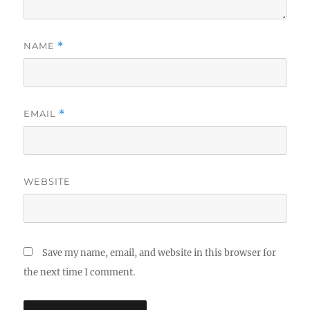
NAME
*
EMAIL
*
WEBSITE
Save my name, email, and website in this browser for
the next time I comment.