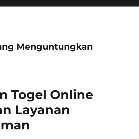
yang Menguntungkan
m Togel Online
an Layanan
 Aman