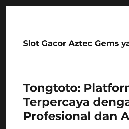
Slot Gacor Aztec Gems 
Tongtoto: Platfor
Terpercaya deng
Profesional dan