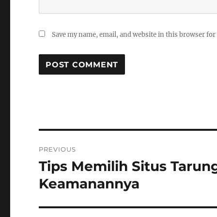
Save my name, email, and website in this browser for
Post
PREVIOUS
navigation
Tips Memilih Situs Tarun
Previous
post:
Keamanannya