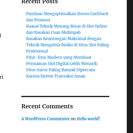
Recent Posts
Panduan Mengoptimalkan Bonus Cashback
dan Promosi
Kuasai Teknik Menang Besar di Slot Online
dan Rasakan Cuan Melimpah
i
Rasakan Keuntungan Maksimal dengan
Teknik Mengelola Risiko di Situs Slot Paling
Profesional
Fitur-fitur Modern yang Membuat
Permainan Slot Digital Lebih Menarik
Situs Gacor Paling Banyak Dipercaya
Karena Sistem Transaksi Aman
ri
Recent Comments
A WordPress Commenter
on
Hello world!
n