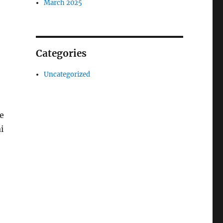
March 2025
Categories
Uncategorized
e
i