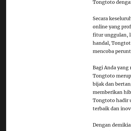
Tongtoto dengan
Secara keselur
online yang pro
fitur unggulan,
handal, Tongtoto
mencoba peruntu
Bagi Anda yang 
Tongtoto merupa
bijak dan berta
memberikan hibu
Tongtoto hadir
terbaik dan inova
Dengan demikian