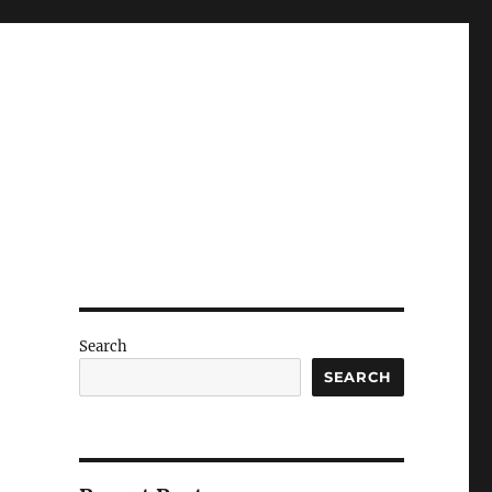
Search
SEARCH