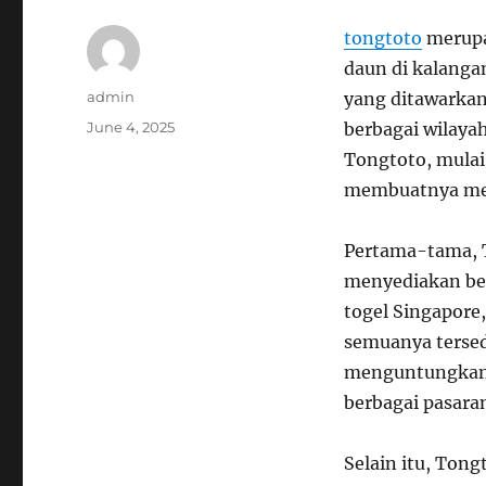
tongtoto
merupak
daun di kalanga
Author
admin
yang ditawarkan
Posted
June 4, 2025
berbagai wilaya
on
Tongtoto, mulai
membuatnya menj
Pertama-tama, T
menyediakan berb
togel Singapore
semuanya tersed
menguntungkan 
berbagai pasara
Selain itu, To