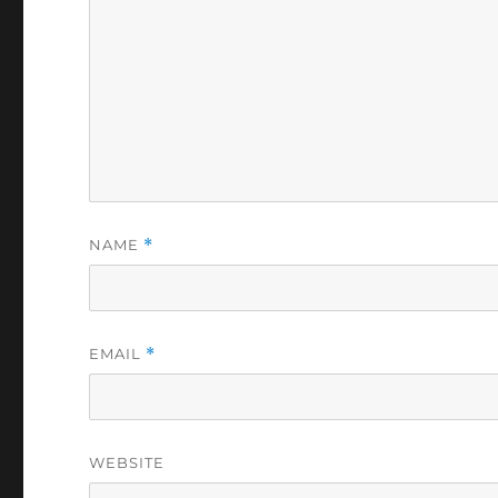
NAME
*
EMAIL
*
WEBSITE