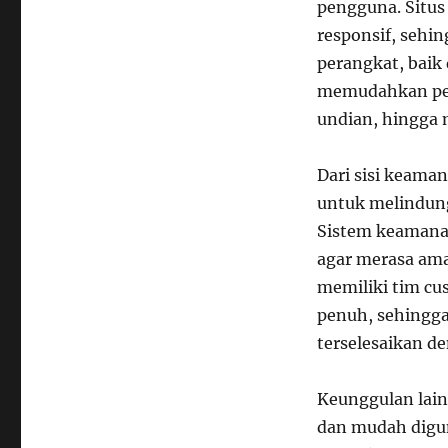
pengguna. Situs
responsif, sehin
perangkat, baik
memudahkan pem
undian, hingga 
Dari sisi keama
untuk melindung
Sistem keamana
agar merasa ama
memiliki tim cu
penuh, sehingga
terselesaikan de
Keunggulan lain
dan mudah digun