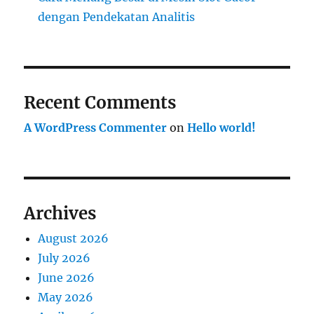
dengan Pendekatan Analitis
Recent Comments
A WordPress Commenter
on
Hello world!
Archives
August 2026
July 2026
June 2026
May 2026