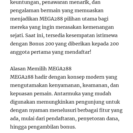
keuntungan, penawaran menarik, dan
pengalaman bermain yang memuaskan
menjadikan MEGA288 pilihan utama bagi
mereka yang ingin merasakan kemenangan
sejati. Saat ini, tersedia kesempatan istimewa
dengan Bonus 200 yang diberikan kepada 200
anggota pertama yang mendaftar!
Alasan Memilih MEGA288
MEGA288 hadir dengan konsep modern yang
mengutamakan kenyamanan, keamanan, dan
kepuasan pemain. Antarmuka yang mudah
digunakan memungkinkan pengunjung untuk
dengan nyaman menelusuri berbagai fitur yang
ada, mulai dari pendaftaran, penyetoran dana,
hingga pengambilan bonus.