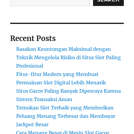
Recent Posts
Rasakan Keuntungan Maksimal dengan
Teknik Mengelola Risiko di Situs Slot Paling
Profesional
Fitur-fitur Modern yang Membuat
Permainan Slot Digital Lebih Menarik
Situs Gacor Paling Banyak Dipercaya Karena
Sistem Transaksi Aman
Temukan Slot Terbaik yang Memberikan
Peluang Menang Terbesar dan Membayar
Jackpot Besar
Cara Menang Besar di Mesin Slot Gacor