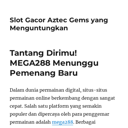
Slot Gacor Aztec Gems yang
Menguntungkan
Tantang Dirimu!
MEGA288 Menunggu
Pemenang Baru
Dalam dunia permainan digital, situs-situs
permainan online berkembang dengan sangat
cepat. Salah satu platform yang semakin
populer dan dipercaya oleh para penggemar
permainan adalah
mega288
. Berbagai