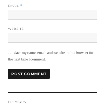
EMAIL
*
WEBSITE
Save my name, email, and website in this browser for
the next time I comment.
Post
PREVIOUS