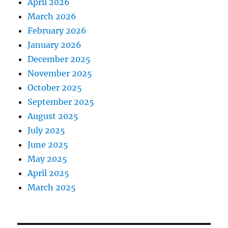
April 2026
March 2026
February 2026
January 2026
December 2025
November 2025
October 2025
September 2025
August 2025
July 2025
June 2025
May 2025
April 2025
March 2025