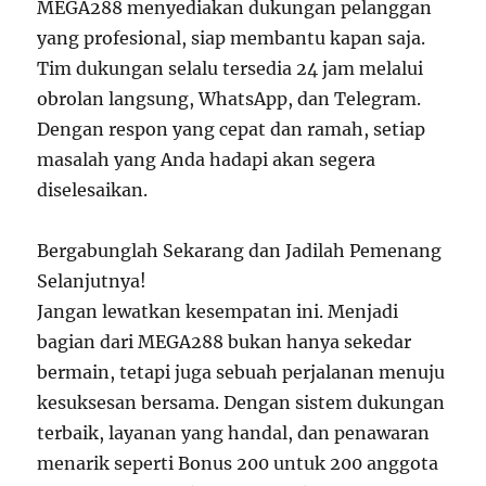
MEGA288 menyediakan dukungan pelanggan
yang profesional, siap membantu kapan saja.
Tim dukungan selalu tersedia 24 jam melalui
obrolan langsung, WhatsApp, dan Telegram.
Dengan respon yang cepat dan ramah, setiap
masalah yang Anda hadapi akan segera
diselesaikan.
Bergabunglah Sekarang dan Jadilah Pemenang
Selanjutnya!
Jangan lewatkan kesempatan ini. Menjadi
bagian dari MEGA288 bukan hanya sekedar
bermain, tetapi juga sebuah perjalanan menuju
kesuksesan bersama. Dengan sistem dukungan
terbaik, layanan yang handal, dan penawaran
menarik seperti Bonus 200 untuk 200 anggota