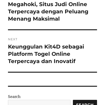
navigation
Megahoki, Situs Judi Online
Previous
post:
Terpercaya dengan Peluang
Menang Maksimal
NEXT
Keunggulan Kit4D sebagai
Next
post:
Platform Togel Online
Terpercaya dan Inovatif
Search
SEARCH