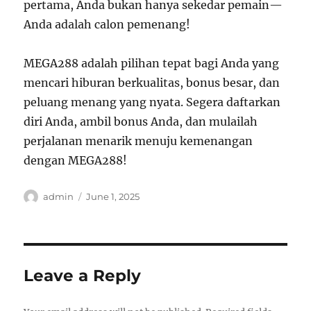
pertama, Anda bukan hanya sekedar pemain—
Anda adalah calon pemenang!
MEGA288 adalah pilihan tepat bagi Anda yang
mencari hiburan berkualitas, bonus besar, dan
peluang menang yang nyata. Segera daftarkan
diri Anda, ambil bonus Anda, dan mulailah
perjalanan menarik menuju kemenangan
dengan MEGA288!
Author
Posted
admin
June 1, 2025
on
Leave a Reply