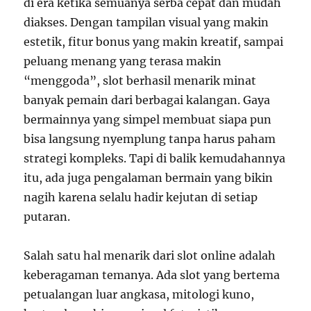
di era ketika semuanya serba cepat dan mudah
diakses. Dengan tampilan visual yang makin
estetik, fitur bonus yang makin kreatif, sampai
peluang menang yang terasa makin
“menggoda”, slot berhasil menarik minat
banyak pemain dari berbagai kalangan. Gaya
bermainnya yang simpel membuat siapa pun
bisa langsung nyemplung tanpa harus paham
strategi kompleks. Tapi di balik kemudahannya
itu, ada juga pengalaman bermain yang bikin
nagih karena selalu hadir kejutan di setiap
putaran.
Salah satu hal menarik dari slot online adalah
keberagaman temanya. Ada slot yang bertema
petualangan luar angkasa, mitologi kuno,