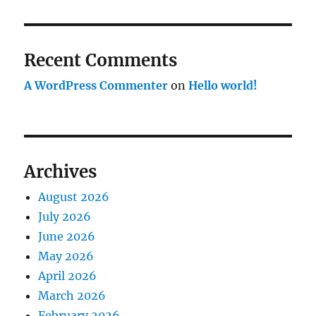
Recent Comments
A WordPress Commenter
on
Hello world!
Archives
August 2026
July 2026
June 2026
May 2026
April 2026
March 2026
February 2026