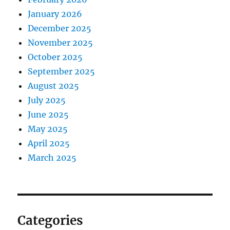
January 2026
December 2025
November 2025
October 2025
September 2025
August 2025
July 2025
June 2025
May 2025
April 2025
March 2025
Categories