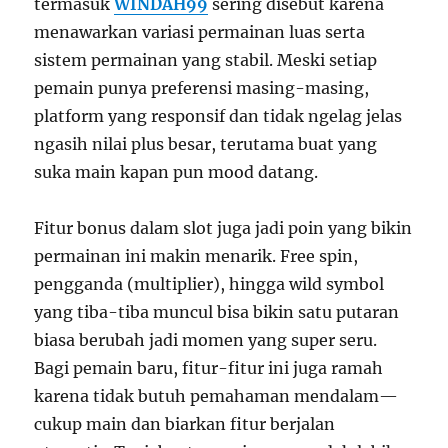
termasuk
WINDAH99
sering disebut karena
menawarkan variasi permainan luas serta
sistem permainan yang stabil. Meski setiap
pemain punya preferensi masing-masing,
platform yang responsif dan tidak ngelag jelas
ngasih nilai plus besar, terutama buat yang
suka main kapan pun mood datang.
Fitur bonus dalam slot juga jadi poin yang bikin
permainan ini makin menarik. Free spin,
pengganda (multiplier), hingga wild symbol
yang tiba-tiba muncul bisa bikin satu putaran
biasa berubah jadi momen yang super seru.
Bagi pemain baru, fitur-fitur ini juga ramah
karena tidak butuh pemahaman mendalam—
cukup main dan biarkan fitur berjalan