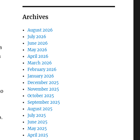
Archives
August 2026
July 2026
June 2026
a
May 2026
h
April 2026
March 2026
February 2026
January 2026
December 2025
November 2025
ko
October 2025
September 2025
August 2025
July 2025
.
June 2025
May 2025
April 2025