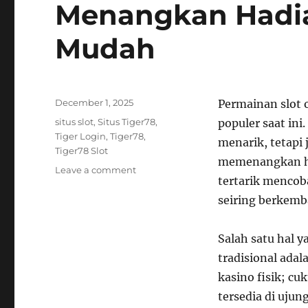
Menangkan Hadi
Mudah
Posted
December 1, 2025
Permainan slot o
on
Tags
situs slot
,
Situs Tiger78
,
populer saat in
Tiger Login
,
Tiger78
,
menarik, tetapi
Tiger78 Slot
memenangkan ha
on
Leave a comment
tertarik mencob
Serunya
Petualangan
seiring berkemb
Slot
Online:
Salah satu hal 
Menangkan
Hadiah
tradisional ada
dengan
kasino fisik; cu
Cara
tersedia di uju
Mudah