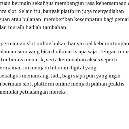
uan bermain sekaligus membangun rasa kebersamaan 
nta slot. Selain itu, banyak platform juga menyediakan
uan atau bulanan, memberikan kesempatan bagi pema
dan meraih hadiah tambahan.
permainan slot online bukan hanya soal keberuntungan
galaman seru yang bisa dinikmati siapa saja. Dengan tem
itur bonus menarik, serta kemudahan akses seperti
ermainan ini menjadi hiburan digital yang
kaligus menantang. Jadi, bagi siapa pun yang ingin
bermain slot, platform online menjadi pilihan praktis
memulai petualangan mereka.