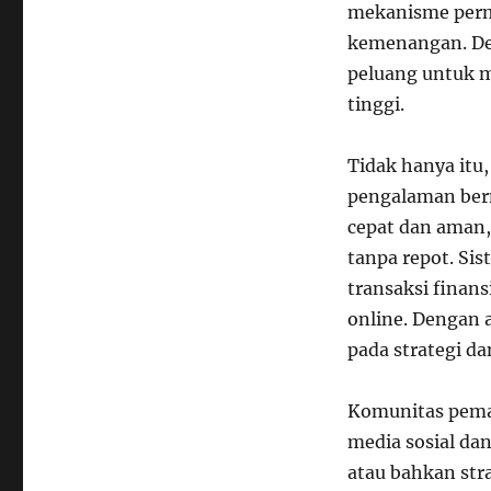
mekanisme perm
kemenangan. De
peluang untuk m
tinggi.
Tidak hanya itu
pengalaman ber
cepat dan aman
tanpa repot. Si
transaksi finans
online. Dengan 
pada strategi d
Komunitas pemai
media sosial dan
atau bahkan str