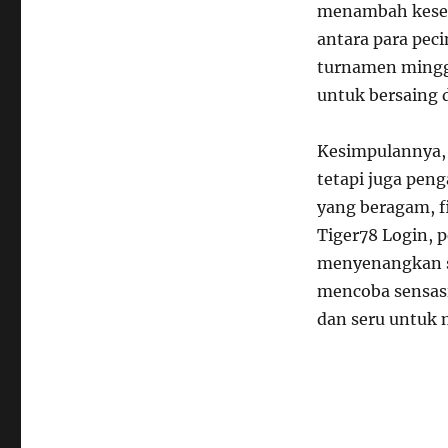
menambah keser
antara para peci
turnamen mingg
untuk bersaing 
Kesimpulannya, 
tetapi juga pen
yang beragam, f
Tiger78 Login, p
menyenangkan se
mencoba sensasi 
dan seru untuk 