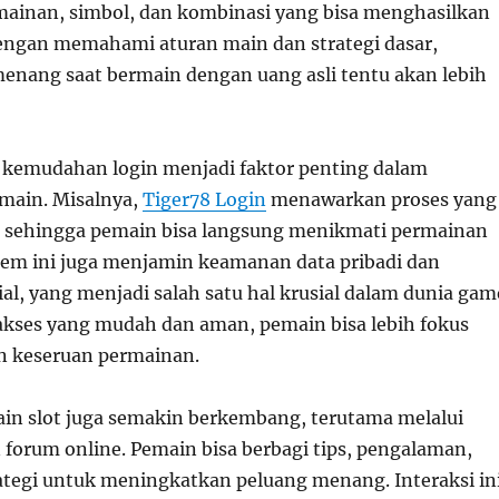
ainan, simbol, dan kombinasi yang bisa menghasilkan
ngan memahami aturan main dan strategi dasar,
enang saat bermain dengan uang asli tentu akan lebih
, kemudahan login menjadi faktor penting dalam
main. Misalnya,
Tiger78 Login
menawarkan proses yang
, sehingga pemain bisa langsung menikmati permainan
stem ini juga menjamin keamanan data pribadi dan
ial, yang menjadi salah satu hal krusial dalam dunia gam
akses yang mudah dan aman, pemain bisa lebih fokus
an keseruan permainan.
n slot juga semakin berkembang, terutama melalui
 forum online. Pemain bisa berbagi tips, pengalaman,
ategi untuk meningkatkan peluang menang. Interaksi in