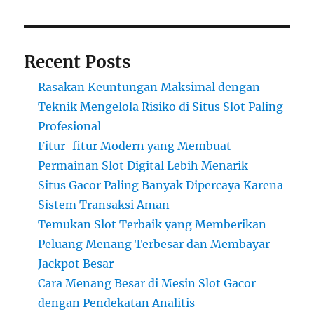
Recent Posts
Rasakan Keuntungan Maksimal dengan
Teknik Mengelola Risiko di Situs Slot Paling
Profesional
Fitur-fitur Modern yang Membuat
Permainan Slot Digital Lebih Menarik
Situs Gacor Paling Banyak Dipercaya Karena
Sistem Transaksi Aman
Temukan Slot Terbaik yang Memberikan
Peluang Menang Terbesar dan Membayar
Jackpot Besar
Cara Menang Besar di Mesin Slot Gacor
dengan Pendekatan Analitis