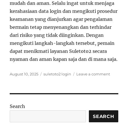
mudah dan aman. Selalu ingat untuk menjaga
kerahasiaan data login dan mengikuti prosedur
keamanan yang dianjurkan agar pengalaman
bermain tetap menyenangkan dan terhindar
dari risiko yang tidak diinginkan. Dengan
mengikuti langkah-langkah tersebut, pemain
dapat menikmati layanan Suletoto2 secara
nyaman dan aman kapan saja dan di mana saja.
Posted
Tags
on
August 10, 2025
suletoto2 login
Leave a comment
on
Panduan
Lengkap
Login
untuk
Pemain
Search
Baru
dan
SEARCH
Lama