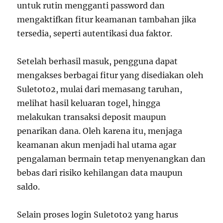
untuk rutin mengganti password dan
mengaktifkan fitur keamanan tambahan jika
tersedia, seperti autentikasi dua faktor.
Setelah berhasil masuk, pengguna dapat
mengakses berbagai fitur yang disediakan oleh
Suletoto2, mulai dari memasang taruhan,
melihat hasil keluaran togel, hingga
melakukan transaksi deposit maupun
penarikan dana. Oleh karena itu, menjaga
keamanan akun menjadi hal utama agar
pengalaman bermain tetap menyenangkan dan
bebas dari risiko kehilangan data maupun
saldo.
Selain proses login Suletoto2 yang harus