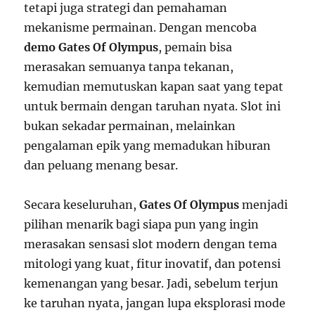
tetapi juga strategi dan pemahaman
mekanisme permainan. Dengan mencoba
demo Gates Of Olympus
, pemain bisa
merasakan semuanya tanpa tekanan,
kemudian memutuskan kapan saat yang tepat
untuk bermain dengan taruhan nyata. Slot ini
bukan sekadar permainan, melainkan
pengalaman epik yang memadukan hiburan
dan peluang menang besar.
Secara keseluruhan,
Gates Of Olympus
menjadi
pilihan menarik bagi siapa pun yang ingin
merasakan sensasi slot modern dengan tema
mitologi yang kuat, fitur inovatif, dan potensi
kemenangan yang besar. Jadi, sebelum terjun
ke taruhan nyata, jangan lupa eksplorasi mode