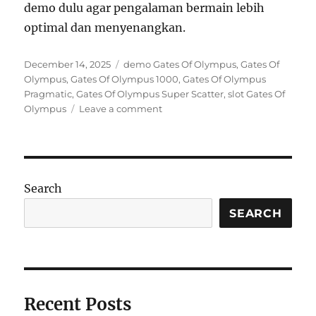
demo dulu agar pengalaman bermain lebih
optimal dan menyenangkan.
Posted
Tags
December 14, 2025
demo Gates Of Olympus
,
Gates Of
on
Olympus
,
Gates Of Olympus 1000
,
Gates Of Olympus
Pragmatic
,
Gates Of Olympus Super Scatter
,
slot Gates Of
on
Olympus
Leave a comment
Menyelami
Dunia
Olympus:
Sensasi
Slot
Search
yang
Tak
SEARCH
Terlupakan
Recent Posts