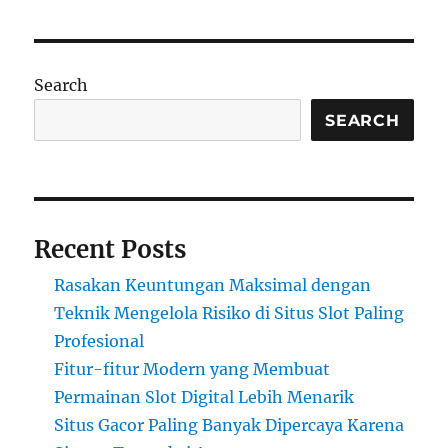
Slot
Lebih
Aman
dengan
Search
Perhitungan
Modal
SEARCH
Recent Posts
Rasakan Keuntungan Maksimal dengan
Teknik Mengelola Risiko di Situs Slot Paling
Profesional
Fitur-fitur Modern yang Membuat
Permainan Slot Digital Lebih Menarik
Situs Gacor Paling Banyak Dipercaya Karena