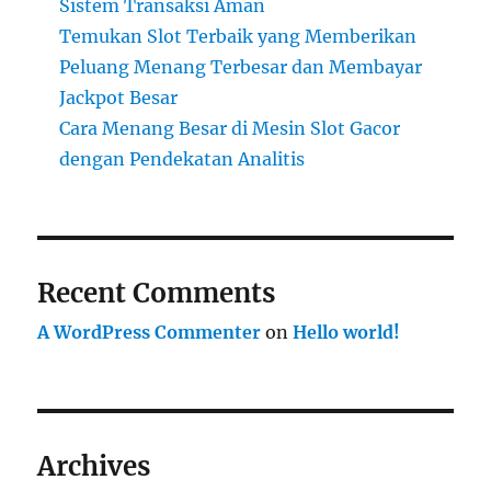
Sistem Transaksi Aman
Temukan Slot Terbaik yang Memberikan
Peluang Menang Terbesar dan Membayar
Jackpot Besar
Cara Menang Besar di Mesin Slot Gacor
dengan Pendekatan Analitis
Recent Comments
A WordPress Commenter
on
Hello world!
Archives