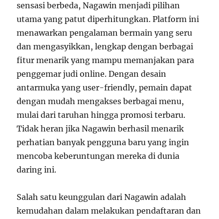
sensasi berbeda, Nagawin menjadi pilihan
utama yang patut diperhitungkan. Platform ini
menawarkan pengalaman bermain yang seru
dan mengasyikkan, lengkap dengan berbagai
fitur menarik yang mampu memanjakan para
penggemar judi online. Dengan desain
antarmuka yang user-friendly, pemain dapat
dengan mudah mengakses berbagai menu,
mulai dari taruhan hingga promosi terbaru.
Tidak heran jika Nagawin berhasil menarik
perhatian banyak pengguna baru yang ingin
mencoba keberuntungan mereka di dunia
daring ini.
Salah satu keunggulan dari Nagawin adalah
kemudahan dalam melakukan pendaftaran dan