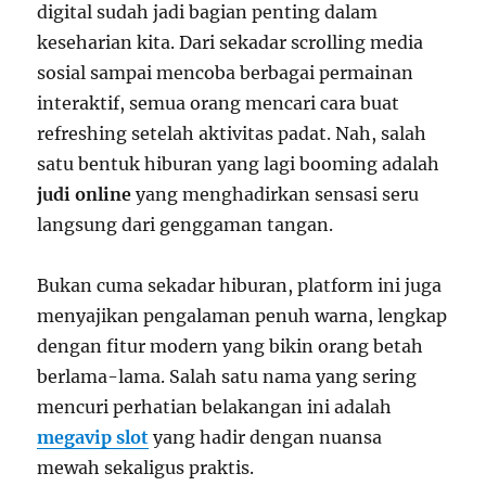
digital sudah jadi bagian penting dalam
keseharian kita. Dari sekadar scrolling media
sosial sampai mencoba berbagai permainan
interaktif, semua orang mencari cara buat
refreshing setelah aktivitas padat. Nah, salah
satu bentuk hiburan yang lagi booming adalah
judi online
yang menghadirkan sensasi seru
langsung dari genggaman tangan.
Bukan cuma sekadar hiburan, platform ini juga
menyajikan pengalaman penuh warna, lengkap
dengan fitur modern yang bikin orang betah
berlama-lama. Salah satu nama yang sering
mencuri perhatian belakangan ini adalah
megavip slot
yang hadir dengan nuansa
mewah sekaligus praktis.