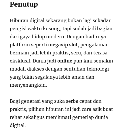
Penutup
Hiburan digital sekarang bukan lagi sekadar
pengisi waktu kosong, tapi sudah jadi bagian
dari gaya hidup modern. Dengan hadirnya
platform seperti
megavip slot
, pengalaman
bermain jadi lebih praktis, seru, dan terasa
eksklusif. Dunia
judi online
pun kini semakin
mudah diakses dengan sentuhan teknologi
yang bikin segalanya lebih aman dan
menyenangkan.
Bagi generasi yang suka serba cepat dan
praktis, pilihan hiburan ini jadi cara asik buat
rehat sekaligus menikmati gemerlap dunia
digital.