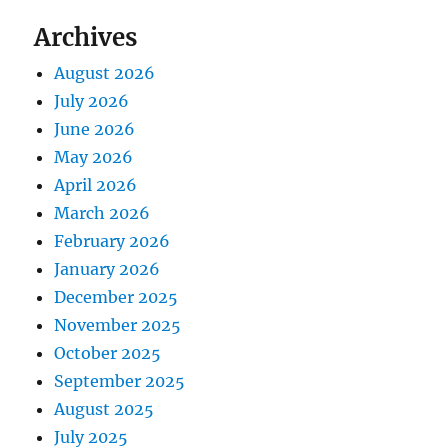
Archives
August 2026
July 2026
June 2026
May 2026
April 2026
March 2026
February 2026
January 2026
December 2025
November 2025
October 2025
September 2025
August 2025
July 2025