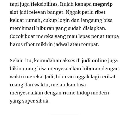
tapi juga fleksibilitas. Itulah kenapa
megavip
slot
jadi relevan banget. Nggak perlu ribet
keluar rumah, cukup login dan langsung bisa
menikmati hiburan yang sudah disiapkan.
Cocok buat mereka yang mau lepas penat tanpa
harus ribet mikirin jadwal atau tempat.
Selain itu, kemudahan akses di
judi online
juga
bikin orang bisa menyesuaikan hiburan dengan
waktu mereka. Jadi, hiburan nggak lagi terikat
ruang dan waktu, melainkan bisa
menyesuaikan dengan ritme hidup modern
yang super sibuk.