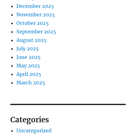
December 2025
November 2025
October 2025
September 2025
August 2025
July 2025
June 2025
May 2025
April 2025
March 2025
Categories
Uncategorized