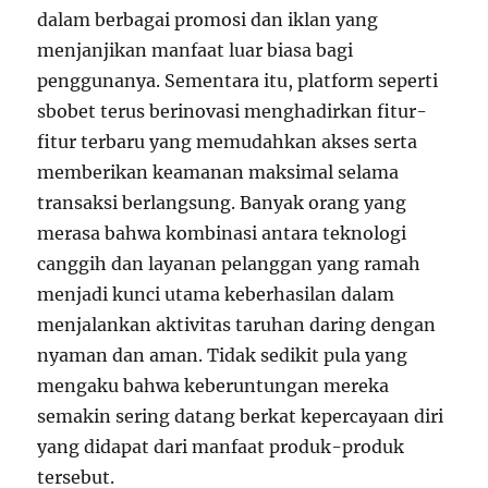
dalam berbagai promosi dan iklan yang
menjanjikan manfaat luar biasa bagi
penggunanya. Sementara itu, platform seperti
sbobet terus berinovasi menghadirkan fitur-
fitur terbaru yang memudahkan akses serta
memberikan keamanan maksimal selama
transaksi berlangsung. Banyak orang yang
merasa bahwa kombinasi antara teknologi
canggih dan layanan pelanggan yang ramah
menjadi kunci utama keberhasilan dalam
menjalankan aktivitas taruhan daring dengan
nyaman dan aman. Tidak sedikit pula yang
mengaku bahwa keberuntungan mereka
semakin sering datang berkat kepercayaan diri
yang didapat dari manfaat produk-produk
tersebut.