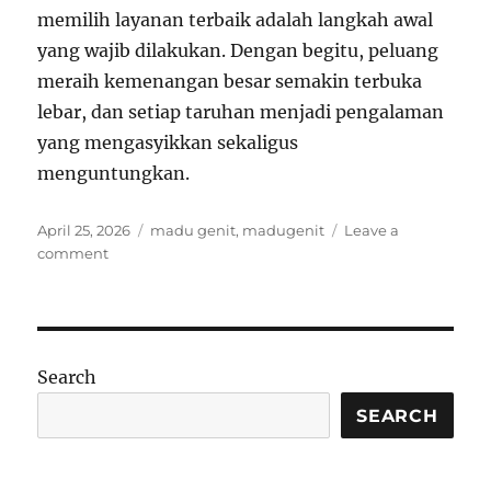
memilih layanan terbaik adalah langkah awal
yang wajib dilakukan. Dengan begitu, peluang
meraih kemenangan besar semakin terbuka
lebar, dan setiap taruhan menjadi pengalaman
yang mengasyikkan sekaligus
menguntungkan.
Posted
Tags
April 25, 2026
madu genit
,
madugenit
Leave a
on
on
comment
Tingkatkan
Peluang
Kemenangan
Judi
Bola
Search
SBOBET
dengan
SEARCH
Metode
Analisis
Modern