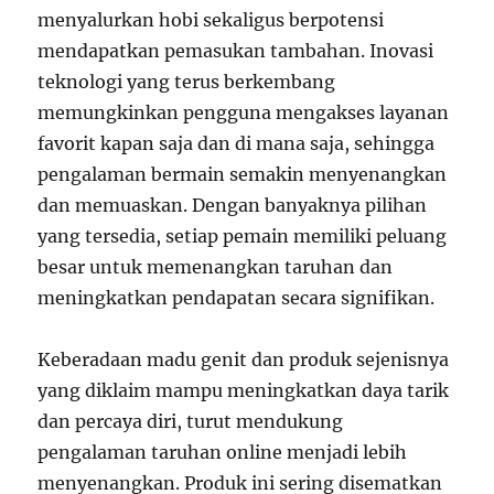
menyalurkan hobi sekaligus berpotensi
mendapatkan pemasukan tambahan. Inovasi
teknologi yang terus berkembang
memungkinkan pengguna mengakses layanan
favorit kapan saja dan di mana saja, sehingga
pengalaman bermain semakin menyenangkan
dan memuaskan. Dengan banyaknya pilihan
yang tersedia, setiap pemain memiliki peluang
besar untuk memenangkan taruhan dan
meningkatkan pendapatan secara signifikan.
Keberadaan madu genit dan produk sejenisnya
yang diklaim mampu meningkatkan daya tarik
dan percaya diri, turut mendukung
pengalaman taruhan online menjadi lebih
menyenangkan. Produk ini sering disematkan