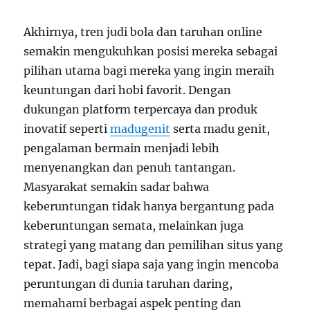
Akhirnya, tren judi bola dan taruhan online
semakin mengukuhkan posisi mereka sebagai
pilihan utama bagi mereka yang ingin meraih
keuntungan dari hobi favorit. Dengan
dukungan platform terpercaya dan produk
inovatif seperti
madugenit
serta madu genit,
pengalaman bermain menjadi lebih
menyenangkan dan penuh tantangan.
Masyarakat semakin sadar bahwa
keberuntungan tidak hanya bergantung pada
keberuntungan semata, melainkan juga
strategi yang matang dan pemilihan situs yang
tepat. Jadi, bagi siapa saja yang ingin mencoba
peruntungan di dunia taruhan daring,
memahami berbagai aspek penting dan