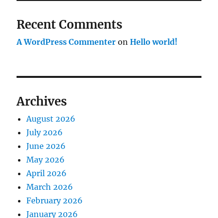
Recent Comments
A WordPress Commenter
on
Hello world!
Archives
August 2026
July 2026
June 2026
May 2026
April 2026
March 2026
February 2026
January 2026