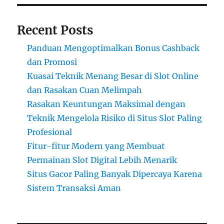
Recent Posts
Panduan Mengoptimalkan Bonus Cashback
dan Promosi
Kuasai Teknik Menang Besar di Slot Online
dan Rasakan Cuan Melimpah
Rasakan Keuntungan Maksimal dengan
Teknik Mengelola Risiko di Situs Slot Paling
Profesional
Fitur-fitur Modern yang Membuat
Permainan Slot Digital Lebih Menarik
Situs Gacor Paling Banyak Dipercaya Karena
Sistem Transaksi Aman