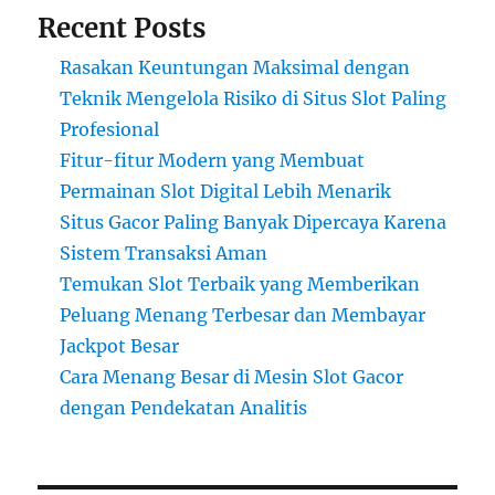
Recent Posts
Rasakan Keuntungan Maksimal dengan
Teknik Mengelola Risiko di Situs Slot Paling
Profesional
Fitur-fitur Modern yang Membuat
Permainan Slot Digital Lebih Menarik
Situs Gacor Paling Banyak Dipercaya Karena
Sistem Transaksi Aman
Temukan Slot Terbaik yang Memberikan
Peluang Menang Terbesar dan Membayar
Jackpot Besar
Cara Menang Besar di Mesin Slot Gacor
dengan Pendekatan Analitis