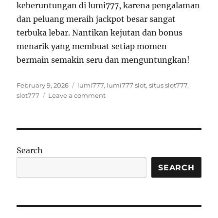
keberuntungan di lumi777, karena pengalaman
dan peluang meraih jackpot besar sangat
terbuka lebar. Nantikan kejutan dan bonus
menarik yang membuat setiap momen
bermain semakin seru dan menguntungkan!
Posted
Tags
February 9, 2026
lumi777
,
lumi777 slot
,
situs slot777
,
on
on
slot777
Leave a comment
Situs
Slot777
Gacor
yang
Ramah
Search
untuk
Semua
SEARCH
Pemain