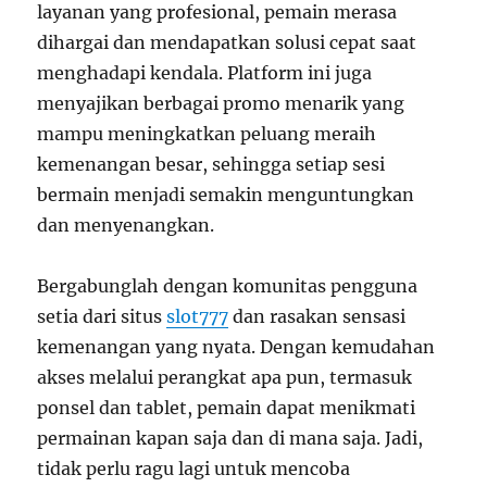
layanan yang profesional, pemain merasa
dihargai dan mendapatkan solusi cepat saat
menghadapi kendala. Platform ini juga
menyajikan berbagai promo menarik yang
mampu meningkatkan peluang meraih
kemenangan besar, sehingga setiap sesi
bermain menjadi semakin menguntungkan
dan menyenangkan.
Bergabunglah dengan komunitas pengguna
setia dari situs
slot777
dan rasakan sensasi
kemenangan yang nyata. Dengan kemudahan
akses melalui perangkat apa pun, termasuk
ponsel dan tablet, pemain dapat menikmati
permainan kapan saja dan di mana saja. Jadi,
tidak perlu ragu lagi untuk mencoba