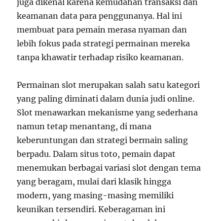
juga dikenal karena kemudahan transaksi dan
keamanan data para penggunanya. Hal ini
membuat para pemain merasa nyaman dan
lebih fokus pada strategi permainan mereka
tanpa khawatir terhadap risiko keamanan.
Permainan slot merupakan salah satu kategori
yang paling diminati dalam dunia judi online.
Slot menawarkan mekanisme yang sederhana
namun tetap menantang, di mana
keberuntungan dan strategi bermain saling
berpadu. Dalam situs toto, pemain dapat
menemukan berbagai variasi slot dengan tema
yang beragam, mulai dari klasik hingga
modern, yang masing-masing memiliki
keunikan tersendiri. Keberagaman ini