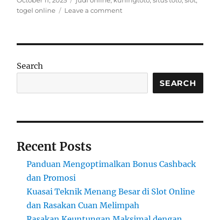
October 11, 2025
judi online
,
kuningtoto
,
situs toto
,
slot
,
on
on
togel online
Leave a comment
Menyelami
Keseruan
Interaktif
Tanpa
Batas
Search
SEARCH
Recent Posts
Panduan Mengoptimalkan Bonus Cashback
dan Promosi
Kuasai Teknik Menang Besar di Slot Online
dan Rasakan Cuan Melimpah
Rasakan Keuntungan Maksimal dengan