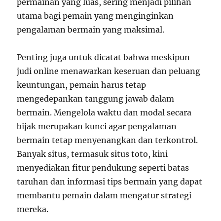
permainan yang luas, sering menjadi pilihan
utama bagi pemain yang menginginkan
pengalaman bermain yang maksimal.
Penting juga untuk dicatat bahwa meskipun
judi online menawarkan keseruan dan peluang
keuntungan, pemain harus tetap
mengedepankan tanggung jawab dalam
bermain. Mengelola waktu dan modal secara
bijak merupakan kunci agar pengalaman
bermain tetap menyenangkan dan terkontrol.
Banyak situs, termasuk situs toto, kini
menyediakan fitur pendukung seperti batas
taruhan dan informasi tips bermain yang dapat
membantu pemain dalam mengatur strategi
mereka.