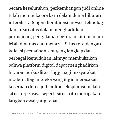
Secara keseluruhan, perkembangan judi online
telah membuka era baru dalam dunia hiburan
interaktif. Dengan kombinasi inovasi teknologi
dan kreativitas dalam menghadirkan
permainan, pengalaman bermain kini menjadi
lebih dinamis dan menarik. Situs toto dengan
koleksi permainan slot yang lengkap dan
berbagai kemudahan lainnya membuktikan
bahwa platform digital dapat menghadirkan
hiburan berkualitas tinggi bagi masyarakat
modern. Bagi mereka yang ingin merasakan
keseruan dunia judi online, eksplorasi melalui
situs terpercaya seperti situs toto merupakan
langkah awal yang tepat.
Posted
Tags