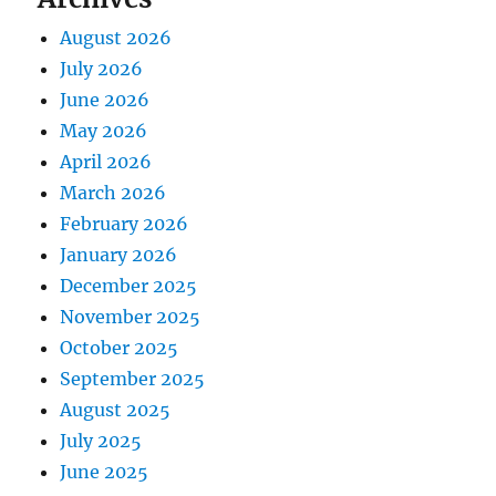
August 2026
July 2026
June 2026
May 2026
April 2026
March 2026
February 2026
January 2026
December 2025
November 2025
October 2025
September 2025
August 2025
July 2025
June 2025