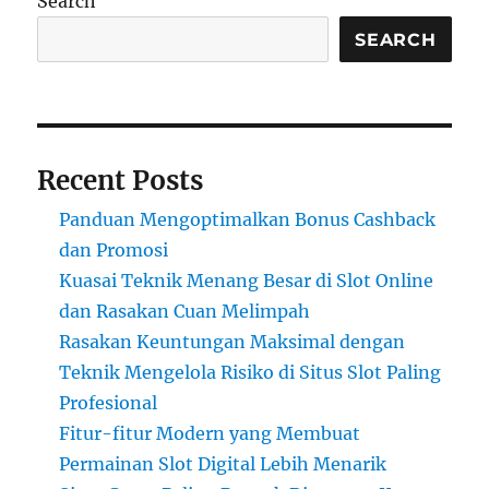
Search
Situs
Togel
SEARCH
4D
Recent Posts
Panduan Mengoptimalkan Bonus Cashback
dan Promosi
Kuasai Teknik Menang Besar di Slot Online
dan Rasakan Cuan Melimpah
Rasakan Keuntungan Maksimal dengan
Teknik Mengelola Risiko di Situs Slot Paling
Profesional
Fitur-fitur Modern yang Membuat
Permainan Slot Digital Lebih Menarik