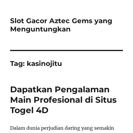
Slot Gacor Aztec Gems yang
Menguntungkan
Tag:
kasinojitu
Dapatkan Pengalaman
Main Profesional di Situs
Togel 4D
Dalam dunia perjudian daring yang semakin