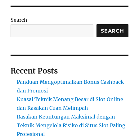
Online
yang
Santai
Search
tapi
Bikin
SEARCH
Deg-
degan
Recent Posts
Panduan Mengoptimalkan Bonus Cashback
dan Promosi
Kuasai Teknik Menang Besar di Slot Online
dan Rasakan Cuan Melimpah
Rasakan Keuntungan Maksimal dengan
Teknik Mengelola Risiko di Situs Slot Paling
Profesional