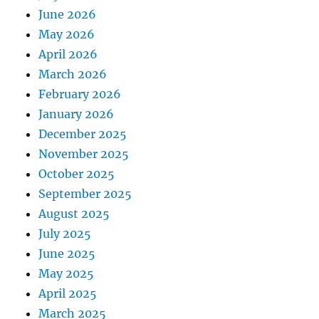
June 2026
May 2026
April 2026
March 2026
February 2026
January 2026
December 2025
November 2025
October 2025
September 2025
August 2025
July 2025
June 2025
May 2025
April 2025
March 2025