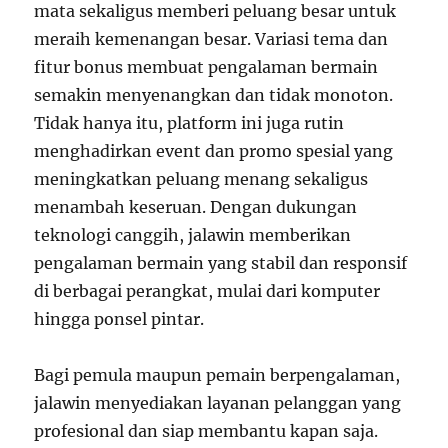
mata sekaligus memberi peluang besar untuk
meraih kemenangan besar. Variasi tema dan
fitur bonus membuat pengalaman bermain
semakin menyenangkan dan tidak monoton.
Tidak hanya itu, platform ini juga rutin
menghadirkan event dan promo spesial yang
meningkatkan peluang menang sekaligus
menambah keseruan. Dengan dukungan
teknologi canggih, jalawin memberikan
pengalaman bermain yang stabil dan responsif
di berbagai perangkat, mulai dari komputer
hingga ponsel pintar.
Bagi pemula maupun pemain berpengalaman,
jalawin menyediakan layanan pelanggan yang
profesional dan siap membantu kapan saja.